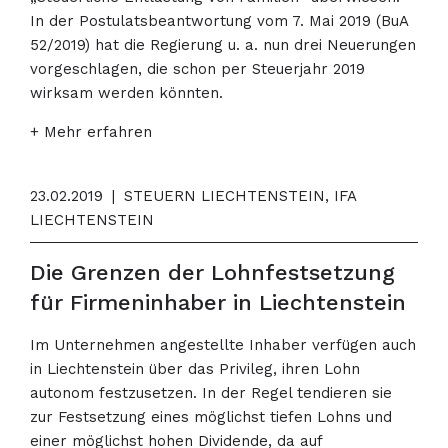
In der Postulatsbeantwortung vom 7. Mai 2019 (BuA
52/2019) hat die Regierung u. a. nun drei Neuerungen
vorgeschlagen, die schon per Steuerjahr 2019
wirksam werden könnten.
+ Mehr erfahren
23.02.2019
|
STEUERN LIECHTENSTEIN, IFA
LIECHTENSTEIN
Die Grenzen der Lohnfestsetzung
für Firmeninhaber in Liechtenstein
Im Unternehmen angestellte Inhaber verfügen auch
in Liechtenstein über das Privileg, ihren Lohn
autonom festzusetzen. In der Regel tendieren sie
zur Festsetzung eines möglichst tiefen Lohns und
einer möglichst hohen Dividende, da auf