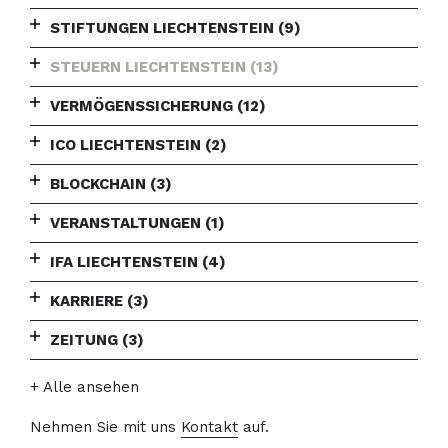
STIFTUNGEN LIECHTENSTEIN
(9)
STEUERN LIECHTENSTEIN
(13)
VERMÖGENSSICHERUNG
(12)
ICO LIECHTENSTEIN
(2)
BLOCKCHAIN
(3)
VERANSTALTUNGEN
(1)
IFA LIECHTENSTEIN
(4)
KARRIERE
(3)
ZEITUNG
(3)
+ Alle ansehen
Nehmen Sie mit uns
Kontakt
auf.