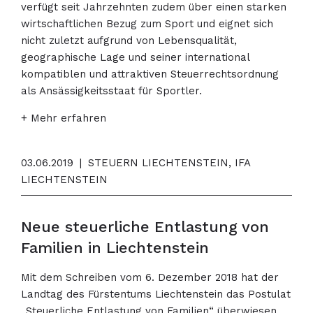
verfügt seit Jahrzehnten zudem über einen starken
wirtschaftlichen Bezug zum Sport und eignet sich
nicht zuletzt aufgrund von Lebensqualität,
geographische Lage und seiner international
kompatiblen und attraktiven Steuerrechtsordnung
als Ansässigkeitsstaat für Sportler.
+ Mehr erfahren
03.06.2019
|
STEUERN LIECHTENSTEIN, IFA
LIECHTENSTEIN
Neue steuerliche Entlastung von
Familien in Liechtenstein
Mit dem Schreiben vom 6. Dezember 2018 hat der
Landtag des Fürstentums Liechtenstein das Postulat
„Steuerliche Entlastung von Familien“ überwiesen.