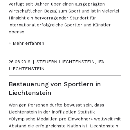
verfügt seit Jahren über einen ausgeprägten
wirtschaftlichen Bezug zum Sport und ist in vielerlei
Hinsicht ein hervorragender Standort für
international erfolgreiche Sportler und Künstler
ebenso.
+ Mehr erfahren
26.06.2019
|
STEUERN LIECHTENSTEIN, IFA
LIECHTENSTEIN
Besteuerung von Sportlern in
Liechtenstein
Wenigen Personen dürfte bewusst sein, dass
Liechtenstein in der inoffiziellen Statistik
«Olympische Medaillen pro Einwohner» weltweit mit
Abstand die erfolgreichste Nation ist. Liechtenstein