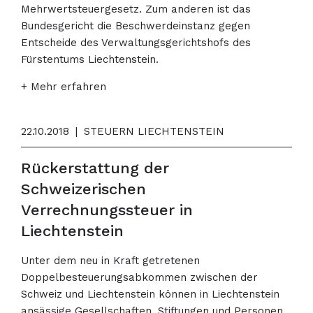
Mehrwertsteuergesetz. Zum anderen ist das
Bundesgericht die Beschwerdeinstanz gegen
Entscheide des Verwaltungsgerichtshofs des
Fürstentums Liechtenstein.
+ Mehr erfahren
22.10.2018
|
STEUERN LIECHTENSTEIN
Rückerstattung der
Schweizerischen
Verrechnungssteuer in
Liechtenstein
Unter dem neu in Kraft getretenen
Doppelbesteuerungsabkommen zwischen der
Schweiz und Liechtenstein können in Liechtenstein
ansässige Gesellschaften, Stiftungen und Personen