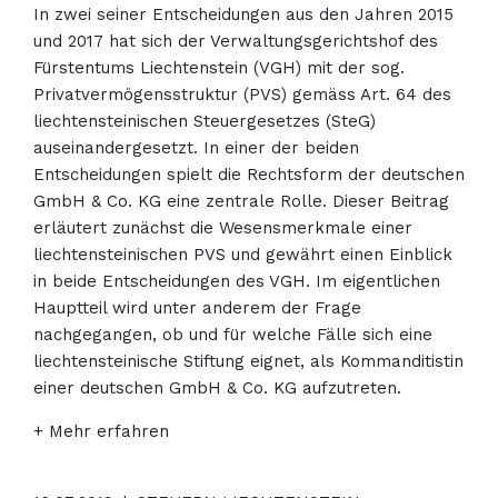
In zwei seiner Entscheidungen aus den Jahren 2015
und 2017 hat sich der Verwaltungsgerichtshof des
Fürstentums Liechtenstein (VGH) mit der sog.
Privatvermögensstruktur (PVS) gemäss Art. 64 des
liechtensteinischen Steuergesetzes (SteG)
auseinandergesetzt. In einer der beiden
Entscheidungen spielt die Rechtsform der deutschen
GmbH & Co. KG eine zentrale Rolle. Dieser Beitrag
erläutert zunächst die Wesensmerkmale einer
liechtensteinischen PVS und gewährt einen Einblick
in beide Entscheidungen des VGH. Im eigentlichen
Hauptteil wird unter anderem der Frage
nachgegangen, ob und für welche Fälle sich eine
liechtensteinische Stiftung eignet, als Kommanditistin
einer deutschen GmbH & Co. KG aufzutreten.
+ Mehr erfahren