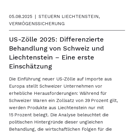
05.08.2025
|
STEUERN LIECHTENSTEIN,
VERMÖGENSSICHERUNG
US-Zölle 2025: Differenzierte
Behandlung von Schweiz und
Liechtenstein – Eine erste
Einschätzung
Die Einführung neuer US-Zölle auf Importe aus
Europa stellt Schweizer Unternehmen vor
erhebliche Herausforderungen: Während für
Schweizer Waren ein Zollsatz von 39 Prozent gilt,
werden Produkte aus Liechtenstein nur mit
15 Prozent belegt. Die Analyse beleuchtet die
politischen Hintergründe dieser ungleichen
Behandlung, die wirtschaftlichen Folgen für die