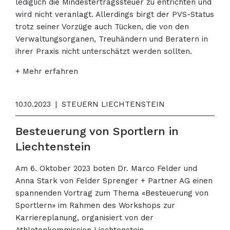
lediglich die Mindestertragssteuer zu entrichten und
wird nicht veranlagt. Allerdings birgt der PVS-Status
trotz seiner Vorzüge auch Tücken, die von den
Verwaltungsorganen, Treuhändern und Beratern in
ihrer Praxis nicht unterschätzt werden sollten.
+ Mehr erfahren
10.10.2023
|
STEUERN LIECHTENSTEIN
Besteuerung von Sportlern in
Liechtenstein
Am 6. Oktober 2023 boten Dr. Marco Felder und
Anna Stark von Felder Sprenger + Partner AG einen
spannenden Vortrag zum Thema «Besteuerung von
Sportlern» im Rahmen des Workshops zur
Karriereplanung, organisiert von der