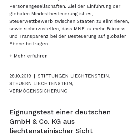
Personengesellschaften. Ziel der Einführung der
globalen Mindestbesteuerung ist es,
Steuerwettbewerb zwischen Staaten zu eliminieren,
sowie sicherzustellen, dass MNE zu mehr Fairness
und Transparenz bei der Besteuerung auf globaler
Ebene beitragen.
+ Mehr erfahren
28.10.2019
|
STIFTUNGEN LIECHTENSTEIN,
STEUERN LIECHTENSTEIN,
VERMÖGENSSICHERUNG
Eignungstest einer deutschen
GmbH & Co. KG aus
liechtensteinischer Sicht