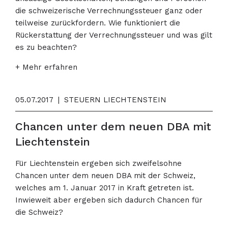
die schweizerische Verrechnungssteuer ganz oder
teilweise zurückfordern. Wie funktioniert die
Rückerstattung der Verrechnungssteuer und was gilt
es zu beachten?
+ Mehr erfahren
05.07.2017
|
STEUERN LIECHTENSTEIN
Chancen unter dem neuen DBA mit
Liechtenstein
Für Liechtenstein ergeben sich zweifelsohne
Chancen unter dem neuen DBA mit der Schweiz,
welches am 1. Januar 2017 in Kraft getreten ist.
Inwieweit aber ergeben sich dadurch Chancen für
die Schweiz?