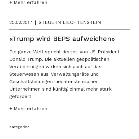
+ Mehr erfahren
25.02.2017
|
STEUERN LIECHTENSTEIN
«Trump wird BEPS aufweichen»
Die ganze Welt spricht derzeit von US-Präsident
Donald Trump. Die aktuellen geopolitischen
Veränderungen wirken sich auch auf das
Steuerwesen aus. Verwaltungsräte und
Geschäftsleitungen Liechtensteinischer
Unternehmen sind künftig einmal mehr stark
gefordert.
+ Mehr erfahren
Kategorien