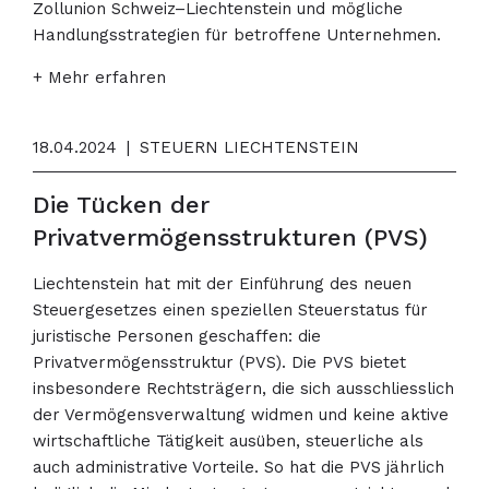
Zollunion Schweiz–Liechtenstein und mögliche
Handlungsstrategien für betroffene Unternehmen.
+ Mehr erfahren
18.04.2024
|
STEUERN LIECHTENSTEIN
Die Tücken der
Privatvermögensstrukturen (PVS)
Liechtenstein hat mit der Einführung des neuen
Steuergesetzes einen speziellen Steuerstatus für
juristische Personen geschaffen: die
Privatvermögensstruktur (PVS). Die PVS bietet
insbesondere Rechtsträgern, die sich ausschliesslich
der Vermögensverwaltung widmen und keine aktive
wirtschaftliche Tätigkeit ausüben, steuerliche als
auch administrative Vorteile. So hat die PVS jährlich