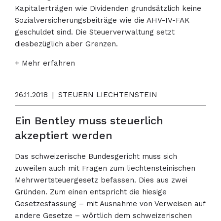
Kapitalerträgen wie Dividenden grundsätzlich keine
Sozialversicherungsbeiträge wie die AHV-IV-FAK
geschuldet sind. Die Steuerverwaltung setzt
diesbezüglich aber Grenzen.
+ Mehr erfahren
26.11.2018
|
STEUERN LIECHTENSTEIN
Ein Bentley muss steuerlich
akzeptiert werden
Das schweizerische Bundesgericht muss sich
zuweilen auch mit Fragen zum liechtensteinischen
Mehrwertsteuergesetz befassen. Dies aus zwei
Gründen. Zum einen entspricht die hiesige
Gesetzesfassung – mit Ausnahme von Verweisen auf
andere Gesetze – wörtlich dem schweizerischen