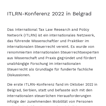
ITLRN-Konferenz 2022 in Belgrad
Das International Tax Law Research and Policy
Network (ITLRN) ist ein internationales Netzwerk,
das führende Wissenschaftler und Praktiker im
internationalen Steuerrecht vereint. Es wurde von
renommierten internationalen Steuerrechtsexperten
aus Wissenschaft und Praxis gegründet und fördert
unabhängige Forschung im internationalen
Steuerrecht als Grundlage für fundierte fachliche
Diskussionen.
Die erste ITLRN-Konferenz fand im Oktober 2022 in
Belgrad, Serbien, statt und befasste sich mit den
internationalen steuerlichen Herausforderungen
infolge der zunehmenden Mobilität von Personen