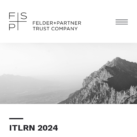
ITLRN 2024