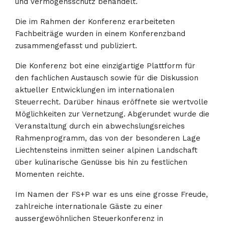
und Vermögensschutz behandelt.
Die im Rahmen der Konferenz erarbeiteten
Fachbeiträge wurden in einem Konferenzband
zusammengefasst und publiziert.
Die Konferenz bot eine einzigartige Plattform für
den fachlichen Austausch sowie für die Diskussion
aktueller Entwicklungen im internationalen
Steuerrecht. Darüber hinaus eröffnete sie wertvolle
Möglichkeiten zur Vernetzung. Abgerundet wurde die
Veranstaltung durch ein abwechslungsreiches
Rahmenprogramm, das von der besonderen Lage
Liechtensteins inmitten seiner alpinen Landschaft
über kulinarische Genüsse bis hin zu festlichen
Momenten reichte.
Im Namen der FS+P war es uns eine grosse Freude,
zahlreiche internationale Gäste zu einer
aussergewöhnlichen Steuerkonferenz in