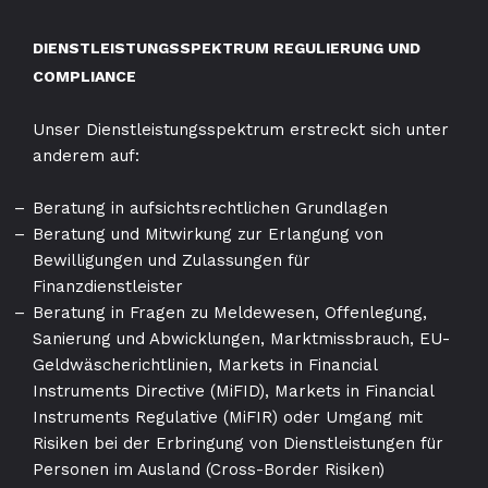
DIENSTLEISTUNGSSPEKTRUM REGULIERUNG UND
COMPLIANCE
Unser Dienstleistungsspektrum erstreckt sich unter
anderem auf:
Beratung in aufsichtsrechtlichen Grundlagen
Beratung und Mitwirkung zur Erlangung von
Bewilligungen und Zulassungen für
Finanzdienstleister
Beratung in Fragen zu Meldewesen, Offenlegung,
Sanierung und Abwicklungen, Marktmissbrauch, EU-
Geldwäscherichtlinien, Markets in Financial
Instruments Directive (MiFID), Markets in Financial
Instruments Regulative (MiFIR) oder Umgang mit
Risiken bei der Erbringung von Dienstleistungen für
Personen im Ausland (Cross-Border Risiken)