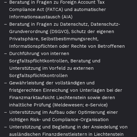
Beratung in Fragen zu Foreign Account Tax
Compliance Act (FATCA) und automatischer
Informationsaustausch (AIA)
Beratung in Fragen zu Datenschutz, Datenschutz-
Grundverordnung (DSGVO), Schutz der eigenen
Privatsphäre, Selbstbestimmungsrecht,
Informationspflichten oder Rechte von Betroffenen
Durchführung von internen
Sorgfaltspflichtkontrollen, Beratung und
Unterstützung im Vorfeld zu externen
Sorgfaltspflichtkontrollen
Gewährleistung der vollständigen und
fristgerechten Einreichung von Unterlagen bei der
Finanzmarktaufsicht Liechtenstein sowie deren
inhaltliche Prüfung (Meldewesen; e-Service)
Unterstützung im Aufbau oder Optimierung einer
richtigen Risk- und Compliance-Organisation
Unterstützung und Begleitung in der Ansiedelung von
ausländischen Finanzdienstleistern in Liechtenstein