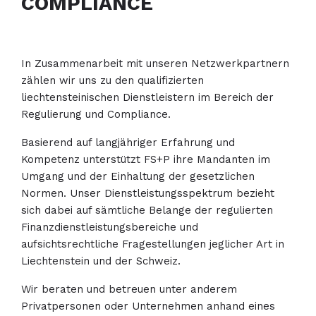
COMPLIANCE
In Zusammenarbeit mit unseren Netzwerkpartnern
zählen wir uns zu den qualifizierten
liechtensteinischen Dienstleistern im Bereich der
Regulierung und Compliance.
Basierend auf langjähriger Erfahrung und
Kompetenz unterstützt FS+P ihre Mandanten im
Umgang und der Einhaltung der gesetzlichen
Normen. Unser Dienstleistungsspektrum bezieht
sich dabei auf sämtliche Belange der regulierten
Finanzdienstleistungsbereiche und
aufsichtsrechtliche Fragestellungen jeglicher Art in
Liechtenstein und der Schweiz.
Wir beraten und betreuen unter anderem
Privatpersonen oder Unternehmen anhand eines