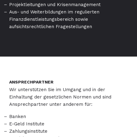
Projektleitungen und Krisenmanagement
Aus- und Weiterbildungen im regulierten
Finanzdienstleistungsbereich sowie
aufsichtsrechtlichen Fragestellungen
ANSPRECHPARTNER
Wir unterstützen Sie im Umgang und in der
Einhaltung der gesetzlichen Normen und sind
Ansprechpartner unter anderem für:
Banken
E-Geld Institute
Zahlungsinstitute