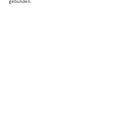
gebunden.