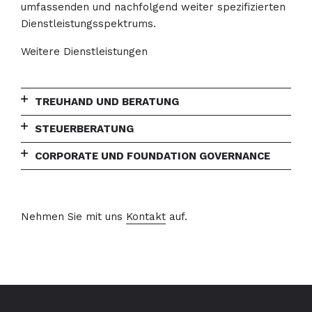
umfassenden und nachfolgend weiter spezifizierten
Dienstleistungsspektrums.
Weitere Dienstleistungen
TREUHAND UND BERATUNG
STEUERBERATUNG
CORPORATE UND FOUNDATION GOVERNANCE
Nehmen Sie mit uns
Kontakt
auf.