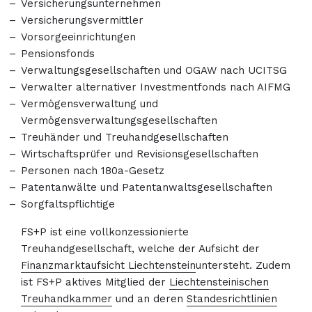
Versicherungsunternehmen
Versicherungsvermittler
Vorsorgeeinrichtungen
Pensionsfonds
Verwaltungsgesellschaften und OGAW nach UCITSG
Verwalter alternativer Investmentfonds nach AIFMG
Vermögensverwaltung und
Vermögensverwaltungsgesellschaften
Treuhänder und Treuhandgesellschaften
Wirtschaftsprüfer und Revisionsgesellschaften
Personen nach 180a-Gesetz
Patentanwälte und Patentanwaltsgesellschaften
Sorgfaltspflichtige
FS+P ist eine vollkonzessionierte
Treuhandgesellschaft, welche der Aufsicht der
Finanzmarktaufsicht Liechtenstein
untersteht. Zudem
ist FS+P aktives Mitglied der
Liechtensteinischen
Treuhandkammer
und an deren
Standesrichtlinien