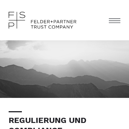
REGULIERUNG UND