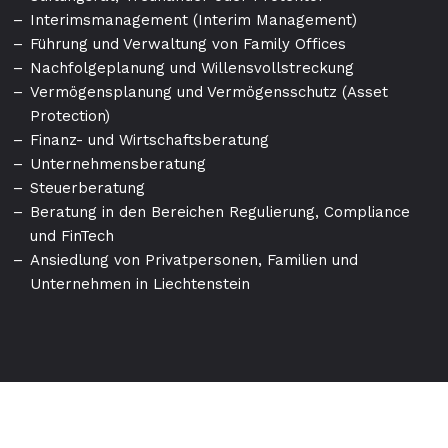
Interimsmanagement (Interim Management)
Führung und Verwaltung von Family Offices
Nachfolgeplanung und Willensvollstreckung
Vermögensplanung und Vermögensschutz (Asset
Protection)
Finanz- und Wirtschaftsberatung
Unternehmensberatung
Steuerberatung
Beratung in den Bereichen Regulierung, Compliance
und FinTech
Ansiedlung von Privatpersonen, Familien und
Unternehmen in Liechtenstein