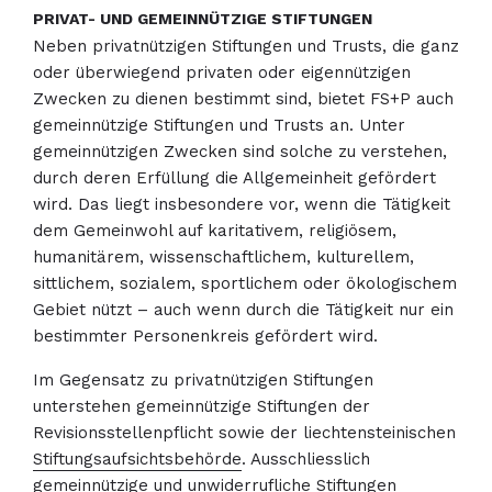
PRIVAT- UND GEMEINNÜTZIGE STIFTUNGEN
Neben privatnützigen Stiftungen und Trusts, die ganz
oder überwiegend privaten oder eigennützigen
Zwecken zu dienen bestimmt sind, bietet FS+P auch
gemeinnützige Stiftungen und Trusts an. Unter
gemeinnützigen Zwecken sind solche zu verstehen,
durch deren Erfüllung die Allgemeinheit gefördert
wird. Das liegt insbesondere vor, wenn die Tätigkeit
dem Gemeinwohl auf karitativem, religiösem,
humanitärem, wissenschaftlichem, kulturellem,
sittlichem, sozialem, sportlichem oder ökologischem
Gebiet nützt – auch wenn durch die Tätigkeit nur ein
bestimmter Personenkreis gefördert wird.
Im Gegensatz zu privatnützigen Stiftungen
unterstehen gemeinnützige Stiftungen der
Revisionsstellenpflicht sowie der liechtensteinischen
Stiftungsaufsichtsbehörde
. Ausschliesslich
gemeinnützige und unwiderrufliche Stiftungen