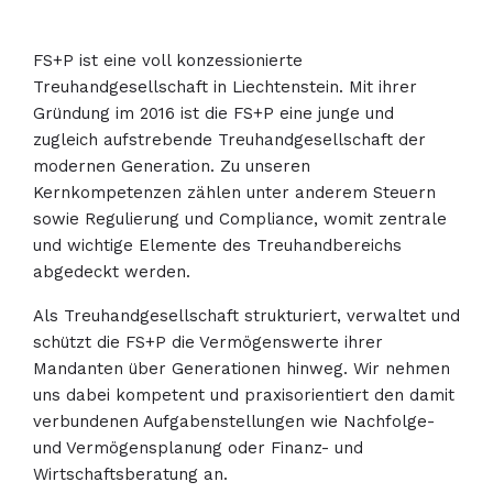
FS+P ist eine voll konzessionierte
Treuhandgesellschaft in Liechtenstein. Mit ihrer
Gründung im 2016 ist die FS+P eine junge und
zugleich aufstrebende Treuhandgesellschaft der
modernen Generation. Zu unseren
Kernkompetenzen zählen unter anderem Steuern
sowie Regulierung und Compliance, womit zentrale
und wichtige Elemente des Treuhandbereichs
abgedeckt werden.
Als Treuhandgesellschaft strukturiert, verwaltet und
schützt die FS+P die Vermögenswerte ihrer
Mandanten über Generationen hinweg. Wir nehmen
uns dabei kompetent und praxisorientiert den damit
verbundenen Aufgabenstellungen wie Nachfolge-
und Vermögensplanung oder Finanz- und
Wirtschaftsberatung an.