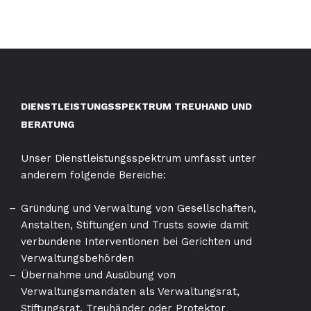
DIENSTLEISTUNGSSPEKTRUM TREUHAND UND
BERATUNG
Unser Dienstleistungsspektrum umfasst unter
anderem folgende Bereiche:
Gründung und Verwaltung von Gesellschaften,
Anstalten, Stiftungen und Trusts sowie damit
verbundene Interventionen bei Gerichten und
Verwaltungsbehörden
Übernahme und Ausübung von
Verwaltungsmandaten als Verwaltungsrat,
Stiftungsrat, Treuhänder oder Protektor