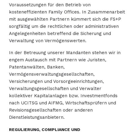
Voraussetzungen für den Betrieb von
kosteneffizienten Family Offices. In Zusammenarbeit
mit ausgewählten Partnern kümmert sich die FS+P
sorgfältig um die rechtlichen oder administrativen
Angelegenheiten betreffend die Sicherung und
Verwaltung von Vermögenswerten.
In der Betreuung unserer Mandanten stehen wir in
engem Austausch mit Partnern wie Juristen,
Patentanwälten, Banken,
Vermögensverwaltungsgesellschaften,
Versicherungen und Vorsorgeeinrichtungen,
Verwaltungsgesellschaften und Verwalter
kollektiver Kapitalanlagen bzw. Investmentfonds
nach UCITSG und AIFMG, Wirtschaftsprüfern und
Revisionsgesellschaften oder anderen
Dienstleistungsanbietern.
REGULIERUNG, COMPLIANCE UND