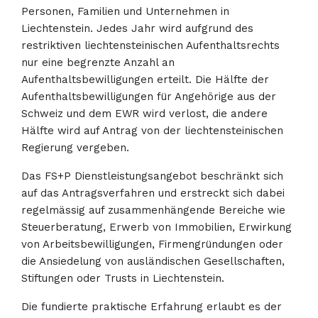
Personen, Familien und Unternehmen in
Liechtenstein. Jedes Jahr wird aufgrund des
restriktiven liechtensteinischen Aufenthaltsrechts
nur eine begrenzte Anzahl an
Aufenthaltsbewilligungen erteilt. Die Hälfte der
Aufenthaltsbewilligungen für Angehörige aus der
Schweiz und dem EWR wird verlost, die andere
Hälfte wird auf Antrag von der liechtensteinischen
Regierung vergeben.
Das FS+P Dienstleistungsangebot beschränkt sich
auf das Antragsverfahren und erstreckt sich dabei
regelmässig auf zusammenhängende Bereiche wie
Steuerberatung, Erwerb von Immobilien, Erwirkung
von Arbeitsbewilligungen, Firmengründungen oder
die Ansiedelung von ausländischen Gesellschaften,
Stiftungen oder Trusts in Liechtenstein.
Die fundierte praktische Erfahrung erlaubt es der