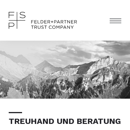
TREUHAND UND BERATUNG