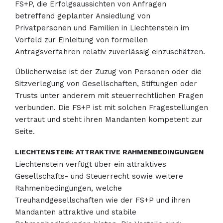
FS+P, die Erfolgsaussichten von Anfragen
betreffend geplanter Ansiedlung von
Privatpersonen und Familien in Liechtenstein im
Vorfeld zur Einleitung von formellen
Antragsverfahren relativ zuverlässig einzuschätzen.
Üblicherweise ist der Zuzug von Personen oder die
Sitzverlegung von Gesellschaften, Stiftungen oder
Trusts unter anderem mit steuerrechtlichen Fragen
verbunden. Die FS+P ist mit solchen Fragestellungen
vertraut und steht ihren Mandanten kompetent zur
Seite.
LIECHTENSTEIN: ATTRAKTIVE RAHMENBEDINGUNGEN
Liechtenstein verfügt über ein attraktives
Gesellschafts- und Steuerrecht sowie weitere
Rahmenbedingungen, welche
Treuhandgesellschaften wie der FS+P und ihren
Mandanten attraktive und stabile