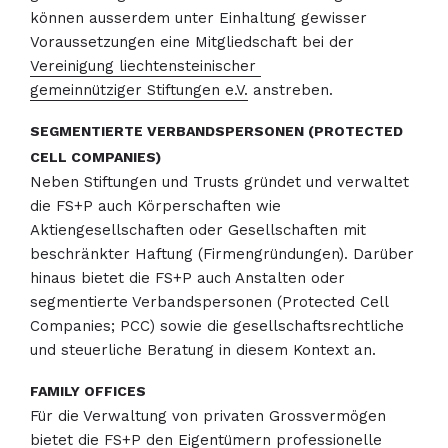
können ausserdem unter Einhaltung gewisser
Voraussetzungen eine Mitgliedschaft bei der
Vereinigung liechtensteinischer
gemeinnütziger Stiftungen e.V.
anstreben.
SEGMENTIERTE VERBANDSPERSONEN (PROTECTED
CELL COMPANIES)
Neben Stiftungen und Trusts gründet und verwaltet
die FS+P auch Körperschaften wie
Aktiengesellschaften oder Gesellschaften mit
beschränkter Haftung (Firmengründungen). Darüber
hinaus bietet die FS+P auch Anstalten oder
segmentierte Verbandspersonen (Protected Cell
Companies; PCC) sowie die gesellschaftsrechtliche
und steuerliche Beratung in diesem Kontext an.
FAMILY OFFICES
Für die Verwaltung von privaten Grossvermögen
bietet die FS+P den Eigentümern professionelle