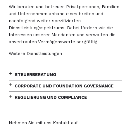
Wir beraten und betreuen Privatpersonen, Familien
und Unternehmen anhand eines breiten und
nachfolgend weiter spezifizierten
Dienstleistungsspektrums. Dabei fördern wir die
Interessen unserer Mandanten und verwalten die
anvertrauten Vermögenswerte sorgfältig.
Weitere Dienstleistungen
STEUERBERATUNG
CORPORATE UND FOUNDATION GOVERNANCE
REGULIERUNG UND COMPLIANCE
Nehmen Sie mit uns
Kontakt
auf.