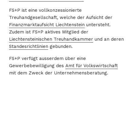
FS+P ist eine vollkonzessionierte
Treuhandgesellschaft, welche der Aufsicht der
Finanzmarktaufsicht Liechtenstein
untersteht.
Zudem ist FS+P aktives Mitglied der
Liechtensteinischen Treuhandkammer
und an deren
Standesrichtlinien
gebunden.
FS+P verfügt ausserdem über eine
Gewerbebewilligung des
Amt für Volkswirtschaft
mit dem Zweck der Unternehmensberatung.