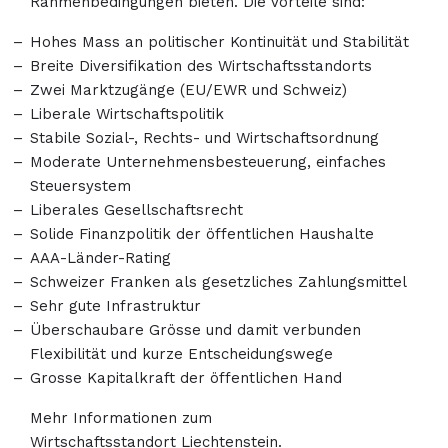
Rahmenbedingungen bieten. Die Vorteile sind:
Hohes Mass an politischer Kontinuität und Stabilität
Breite Diversifikation des Wirtschaftsstandorts
Zwei Marktzugänge (EU/EWR und Schweiz)
Liberale Wirtschaftspolitik
Stabile Sozial-, Rechts- und Wirtschaftsordnung
Moderate Unternehmensbesteuerung, einfaches
Steuersystem
Liberales Gesellschaftsrecht
Solide Finanzpolitik der öffentlichen Haushalte
AAA-Länder-Rating
Schweizer Franken als gesetzliches Zahlungsmittel
Sehr gute Infrastruktur
Überschaubare Grösse und damit verbunden
Flexibilität und kurze Entscheidungswege
Grosse Kapitalkraft der öffentlichen Hand
Mehr Informationen zum
Wirtschaftsstandort Liechtenstein
.