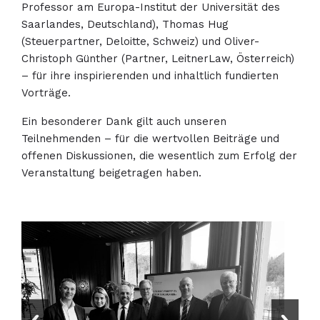
Professor am Europa-Institut der Universität des
Saarlandes, Deutschland), Thomas Hug
(Steuerpartner, Deloitte, Schweiz) und Oliver-
Christoph Günther (Partner, LeitnerLaw, Österreich)
– für ihre inspirierenden und inhaltlich fundierten
Vorträge.
Ein besonderer Dank gilt auch unseren
Teilnehmenden – für die wertvollen Beiträge und
offenen Diskussionen, die wesentlich zum Erfolg der
Veranstaltung beigetragen haben.