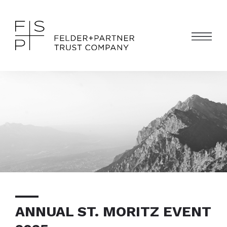
ANNUAL ST. MORITZ EVENT