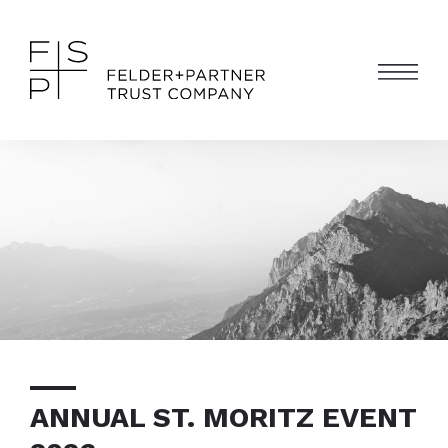
ANNUAL ST. MORITZ EVENT