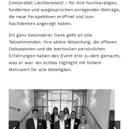
(Universität Liechtenstein) – für ihre hochkarätigen,
fundierten und ausgesprochen anregenden Beiträge,
die neue Perspektiven eröffnet und zum
Nachdenken angeregt haben.
Ein ganz besonderer Dank geht an alle
Teilnehmenden. Ihre aktive Mitwirkung, die offenen
Diskussionen und die wertvollen persönlichen
Erfahrungen haben den Event erst zu dem gemacht,
was er war: ein echtes Highlight mit hohem
Mehrwert für alle Beteiligten.