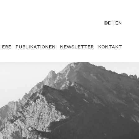
DE
EN
IERE
PUBLIKATIONEN
NEWSLETTER
KONTAKT