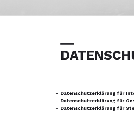
DATENSCH
Datenschutzerklärung für In
Datenschutzerklärung für Ge
Datenschutzerklärung für St