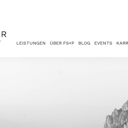
LEISTUNGEN
ÜBER FS+P
BLOG
EVENTS
KARR