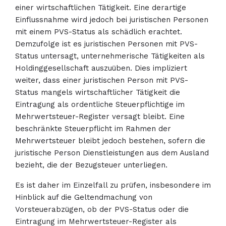
einer wirtschaftlichen Tätigkeit. Eine derartige
Einflussnahme wird jedoch bei juristischen Personen
mit einem PVS-Status als schädlich erachtet.
Demzufolge ist es juristischen Personen mit PVS-
Status untersagt, unternehmerische Tätigkeiten als
Holdinggesellschaft auszuüben. Dies impliziert
weiter, dass einer juristischen Person mit PVS-
Status mangels wirtschaftlicher Tätigkeit die
Eintragung als ordentliche Steuerpflichtige im
Mehrwertsteuer-Register versagt bleibt. Eine
beschränkte Steuerpflicht im Rahmen der
Mehrwertsteuer bleibt jedoch bestehen, sofern die
juristische Person Dienstleistungen aus dem Ausland
bezieht, die der Bezugsteuer unterliegen.
Es ist daher im Einzelfall zu prüfen, insbesondere im
Hinblick auf die Geltendmachung von
Vorsteuerabzügen, ob der PVS-Status oder die
Eintragung im Mehrwertsteuer-Register als