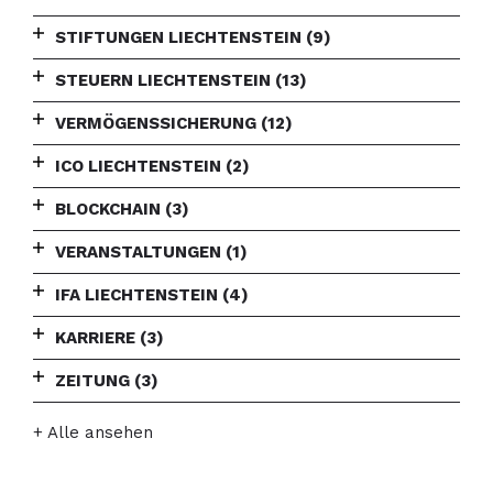
STIFTUNGEN LIECHTENSTEIN
(9)
STEUERN LIECHTENSTEIN
(13)
VERMÖGENSSICHERUNG
(12)
ICO LIECHTENSTEIN
(2)
BLOCKCHAIN
(3)
VERANSTALTUNGEN
(1)
IFA LIECHTENSTEIN
(4)
KARRIERE
(3)
ZEITUNG
(3)
+ Alle ansehen