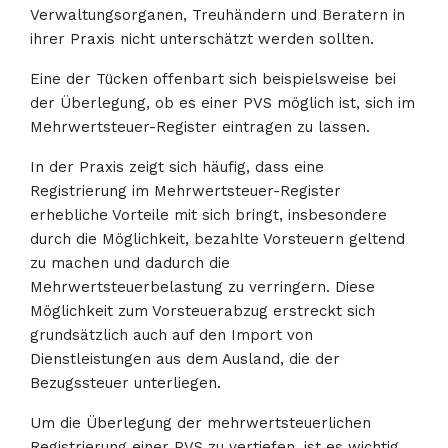
Verwaltungsorganen, Treuhändern und Beratern in
ihrer Praxis nicht unterschätzt werden sollten.
Eine der Tücken offenbart sich beispielsweise bei
der Überlegung, ob es einer PVS möglich ist, sich im
Mehrwertsteuer-Register eintragen zu lassen.
In der Praxis zeigt sich häufig, dass eine
Registrierung im Mehrwertsteuer-Register
erhebliche Vorteile mit sich bringt, insbesondere
durch die Möglichkeit, bezahlte Vorsteuern geltend
zu machen und dadurch die
Mehrwertsteuerbelastung zu verringern. Diese
Möglichkeit zum Vorsteuerabzug erstreckt sich
grundsätzlich auch auf den Import von
Dienstleistungen aus dem Ausland, die der
Bezugssteuer unterliegen.
Um die Überlegung der mehrwertsteuerlichen
Registrierung einer PVS zu vertiefen, ist es wichtig,