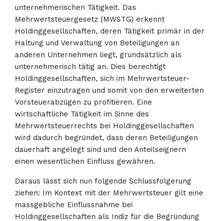
unternehmerischen Tätigkeit. Das
Mehrwertsteuergesetz (MWSTG) erkennt
Holdinggesellschaften, deren Tätigkeit primär in der
Haltung und Verwaltung von Beteiligungen an
anderen Unternehmen liegt, grundsätzlich als
unternehmerisch tätig an. Dies berechtigt
Holdinggesellschaften, sich im Mehrwertsteuer-
Register einzutragen und somit von den erweiterten
Vorsteuerabzügen zu profitieren. Eine
wirtschaftliche Tätigkeit im Sinne des
Mehrwertsteuerrechts bei Holdinggesellschaften
wird dadurch begründet, dass deren Beteiligungen
dauerhaft angelegt sind und den Anteilseignern
einen wesentlichen Einfluss gewähren.
Daraus lässt sich nun folgende Schlussfolgerung
ziehen: Im Kontext mit der Mehrwertsteuer gilt eine
massgebliche Einflussnahme bei
Holdinggesellschaften als Indiz für die Begründung