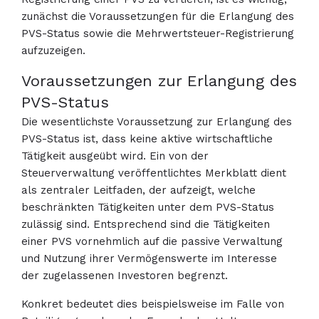
zunächst die Voraussetzungen für die Erlangung des
PVS-Status sowie die Mehrwertsteuer-Registrierung
aufzuzeigen.
Voraussetzungen zur Erlangung des
PVS-Status
Die wesentlichste Voraussetzung zur Erlangung des
PVS-Status ist, dass keine aktive wirtschaftliche
Tätigkeit ausgeübt wird. Ein von der
Steuerverwaltung veröffentlichtes Merkblatt dient
als zentraler Leitfaden, der aufzeigt, welche
beschränkten Tätigkeiten unter dem PVS-Status
zulässig sind. Entsprechend sind die Tätigkeiten
einer PVS vornehmlich auf die passive Verwaltung
und Nutzung ihrer Vermögenswerte im Interesse
der zugelassenen Investoren begrenzt.
Konkret bedeutet dies beispielsweise im Falle von