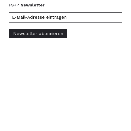
FS+P
Newsletter