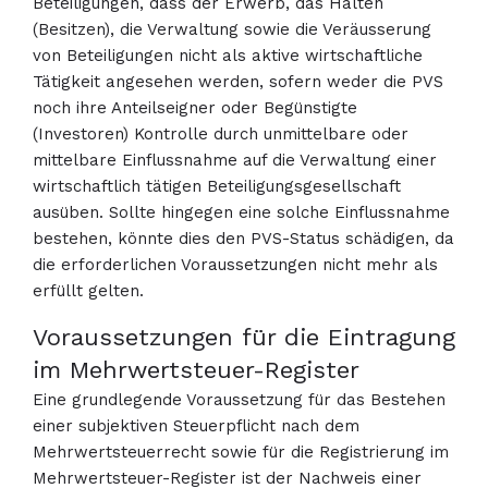
Beteiligungen, dass der Erwerb, das Halten
(Besitzen), die Verwaltung sowie die Veräusserung
von Beteiligungen nicht als aktive wirtschaftliche
Tätigkeit angesehen werden, sofern weder die PVS
noch ihre Anteilseigner oder Begünstigte
(Investoren) Kontrolle durch unmittelbare oder
mittelbare Einflussnahme auf die Verwaltung einer
wirtschaftlich tätigen Beteiligungsgesellschaft
ausüben. Sollte hingegen eine solche Einflussnahme
bestehen, könnte dies den PVS-Status schädigen, da
die erforderlichen Voraussetzungen nicht mehr als
erfüllt gelten.
Voraussetzungen für die Eintragung
im Mehrwertsteuer-Register
Eine grundlegende Voraussetzung für das Bestehen
einer subjektiven Steuerpflicht nach dem
Mehrwertsteuerrecht sowie für die Registrierung im
Mehrwertsteuer-Register ist der Nachweis einer