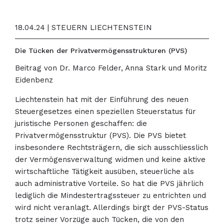
18.04.24 | STEUERN LIECHTENSTEIN
Die Tücken der Privatvermögensstrukturen (PVS)
Beitrag von Dr. Marco Felder, Anna Stark und Moritz
Eidenbenz
Liechtenstein hat mit der Einführung des neuen
Steuergesetzes einen speziellen Steuerstatus für
juristische Personen geschaffen: die
Privatvermögensstruktur (PVS). Die PVS bietet
insbesondere Rechtsträgern, die sich ausschliesslich
der Vermögensverwaltung widmen und keine aktive
wirtschaftliche Tätigkeit ausüben, steuerliche als
auch administrative Vorteile. So hat die PVS jährlich
lediglich die Mindestertragssteuer zu entrichten und
wird nicht veranlagt. Allerdings birgt der PVS-Status
trotz seiner Vorzüge auch Tücken, die von den