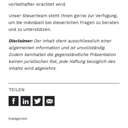
vorteilhafter erachtet wird.
Unser Steuerteam steht Ihnen gerne zur Verfügung,
um Sie individuell bei steuerlichen Fragen zu beraten
und zu unterstützen.
Disclaimer:
Der Inhalt dient ausschliesslich einer
allgemeinen Information und ist unvollständig.
Zudem beinhaltet die gegenständliche Präsentation
keinen juristischen Rat, jede Haftung bezüglich des
Inhalts wird abgelehnt.
Kategorien