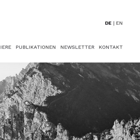
DE
EN
IERE
PUBLIKATIONEN
NEWSLETTER
KONTAKT