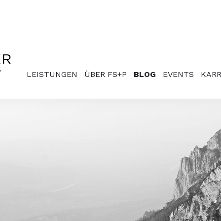
LEISTUNGEN
ÜBER FS+P
BLOG
EVENTS
KARR