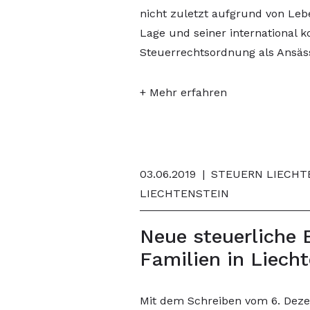
nicht zuletzt aufgrund von Leb
Lage und seiner international k
Steuerrechtsordnung als Ansässi
+ Mehr erfahren
03.06.2019
|
STEUERN LIECHTE
LIECHTENSTEIN
Neue steuerliche 
Familien in Liech
Mit dem Schreiben vom 6. Deze