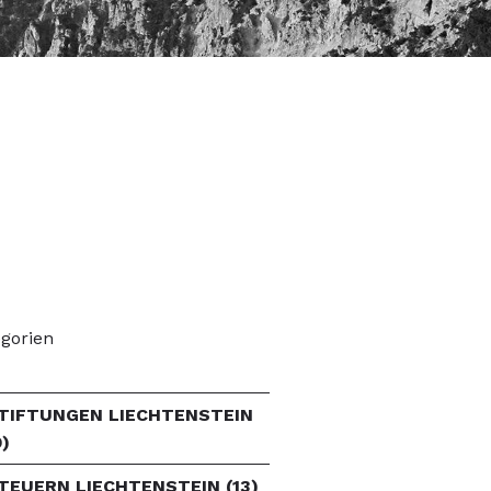
gorien
TIFTUNGEN LIECHTENSTEIN
9)
TEUERN LIECHTENSTEIN
(13)