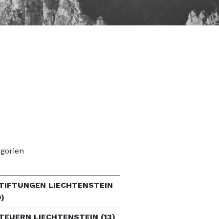
gorien
TIFTUNGEN LIECHTENSTEIN
9)
TEUERN LIECHTENSTEIN
(13)