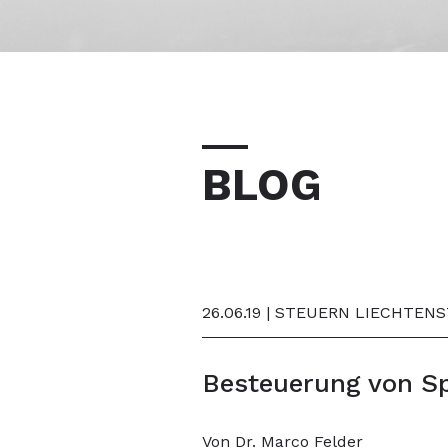
BLOG
26.06.19 | STEUERN LIECHTEN
Besteuerung von Sp
Von Dr. Marco Felder