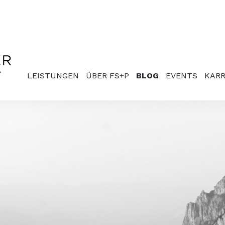
LEISTUNGEN
ÜBER FS+P
BLOG
EVENTS
KARR