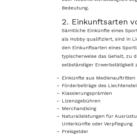
Bedeutung.
2. Einkunftsarten v
Sämtliche Einkünfte eines Sport
als Hobby qualifiziert, sind in 
den Einkunftsarten eines Sportl
typischerweise das Gehalt, zu d
selbständiger Erwerbstätigkeit
Einkünfte aus Medienauftritten
Förderbeiträge des Liechtenst
Klassierungsprämien
Lizenzgebühren
Merchandising
Naturalleistungen für Ausrüstu
Unterkünfte oder Verpflegung
Preisgelder