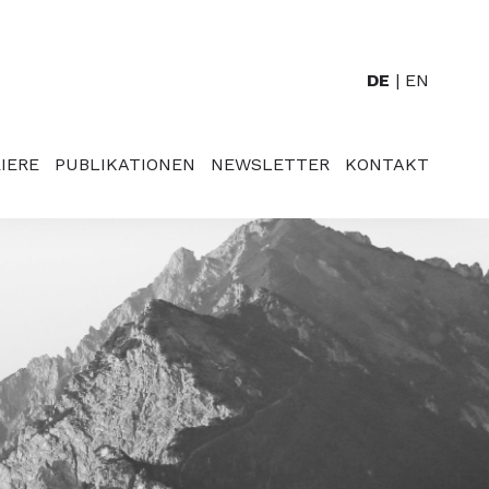
DE
EN
IERE
PUBLIKATIONEN
NEWSLETTER
KONTAKT