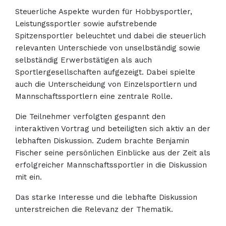
Steuerliche Aspekte wurden für Hobbysportler,
Leistungssportler sowie aufstrebende
Spitzensportler beleuchtet und dabei die steuerlich
relevanten Unterschiede von unselbständig sowie
selbständig Erwerbstätigen als auch
Sportlergesellschaften aufgezeigt. Dabei spielte
auch die Unterscheidung von Einzelsportlern und
Mannschaftssportlern eine zentrale Rolle.
Die Teilnehmer verfolgten gespannt den
interaktiven Vortrag und beteiligten sich aktiv an der
lebhaften Diskussion. Zudem brachte Benjamin
Fischer seine persönlichen Einblicke aus der Zeit als
erfolgreicher Mannschaftssportler in die Diskussion
mit ein.
Das starke Interesse und die lebhafte Diskussion
unterstreichen die Relevanz der Thematik.