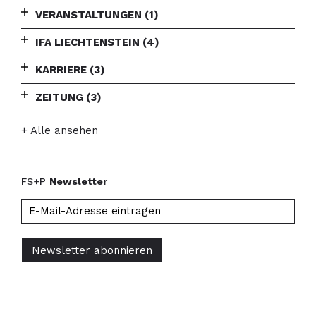
VERANSTALTUNGEN
(1)
IFA LIECHTENSTEIN
(4)
KARRIERE
(3)
ZEITUNG
(3)
+ Alle ansehen
FS+P
Newsletter