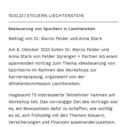
10.10.23 | STEUERN LIECHTENSTEIN
Besteuerung von Sportlern in Liechtenstein
Beitrag von Dr. Marco Felder und Anna Stark
Am 6. Oktober 2023 boten Dr. Marco Felder und
Anna Stark von Felder Sprenger + Partner AG einen
spannenden Vortrag zum Thema «Besteuerung von
Sportlern» im Rahmen des Workshops zur
Karriereplanung, organisiert von der
Athletenkommission Liechtenstein.
Insgesamt 75 interessierte Teilnehmer nahmen am
Workshop teil. Das vorrangige Ziel des Vortrags war
es, ein Bewusstsein dafür zu schaffen, wie wichtig
es ist, sich frühzeitig mit den Themen Steuern,
Versicherungen und Finanzen auseinanderzusetzen.