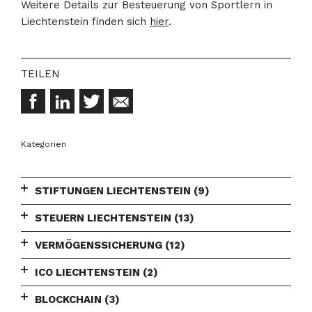
Weitere Details zur Besteuerung von Sportlern in
Liechtenstein finden sich
hier
.
Kategorien
STIFTUNGEN LIECHTENSTEIN
(9)
STEUERN LIECHTENSTEIN
(13)
VERMÖGENSSICHERUNG
(12)
ICO LIECHTENSTEIN
(2)
BLOCKCHAIN
(3)