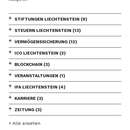
STIFTUNGEN LIECHTENSTEIN
(9)
STEUERN LIECHTENSTEIN
(13)
VERMÖGENSSICHERUNG
(12)
ICO LIECHTENSTEIN
(2)
BLOCKCHAIN
(3)
VERANSTALTUNGEN
(1)
IFA LIECHTENSTEIN
(4)
KARRIERE
(3)
ZEITUNG
(3)
+ Alle ansehen