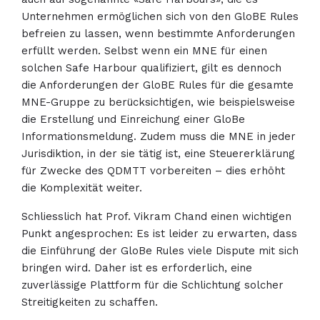
Unternehmen ermöglichen sich von den GloBE Rules
befreien zu lassen, wenn bestimmte Anforderungen
erfüllt werden. Selbst wenn ein MNE für einen
solchen Safe Harbour qualifiziert, gilt es dennoch
die Anforderungen der GloBE Rules für die gesamte
MNE-Gruppe zu berücksichtigen, wie beispielsweise
die Erstellung und Einreichung einer GloBe
Informationsmeldung. Zudem muss die MNE in jeder
Jurisdiktion, in der sie tätig ist, eine Steuererklärung
für Zwecke des QDMTT vorbereiten – dies erhöht
die Komplexität weiter.
Schliesslich hat Prof. Vikram Chand einen wichtigen
Punkt angesprochen: Es ist leider zu erwarten, dass
die Einführung der GloBe Rules viele Dispute mit sich
bringen wird. Daher ist es erforderlich, eine
zuverlässige Plattform für die Schlichtung solcher
Streitigkeiten zu schaffen.