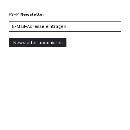
FS+P
Newsletter