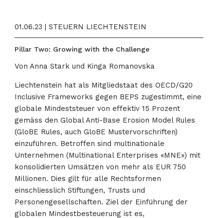
01.06.23 | STEUERN LIECHTENSTEIN
Pillar Two: Growing with the Challenge
Von Anna Stark und Kinga Romanovska
Liechtenstein hat als Mitgliedstaat des OECD/G20
Inclusive Frameworks gegen BEPS zugestimmt, eine
globale Mindeststeuer von effektiv 15 Prozent
gemäss den Global Anti-Base Erosion Model Rules
(GloBE Rules, auch GloBE Mustervorschriften)
einzuführen. Betroffen sind multinationale
Unternehmen (Multinational Enterprises «MNE») mit
konsolidierten Umsätzen von mehr als EUR 750
Millionen. Dies gilt für alle Rechtsformen
einschliesslich Stiftungen, Trusts und
Personengesellschaften. Ziel der Einführung der
globalen Mindestbesteuerung ist es,