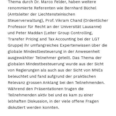
Thema durch Dr. Marco Felder, haben weitere
renommierte Referenten wie Bernhard Büchel
(Amtsleiter der Liechtensteinischen
Steuerverwaltung), Prof. Vikram Chand (Ordentlicher
Professor für Recht an der Universität Lausanne)
und Peter Maddan (Leiter Group Controlling,
Transfer Pricing and Tax Accounting bei der LGT
Gruppe) ihr umfangreiches Expertenwissen über die
globale Mindestbesteuerung in der Anwesenheit
ausgewählter Teilnehmer geteilt. Das Thema der
globalen Mindestbesteuerung wurde aus der Sicht
von Regierungen als auch aus der Sicht von MNEs
beleuchtet und fand aufgrund der praktischen
Relevanz grossen Anklang bei den Teilnehmenden.
Während den Präsentationen trugen die
Teilnehmenden aktiv bei und es kam zu einer
lebhaften Diskussion, in der viele offene Fragen
diskutiert werden konnten.