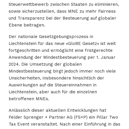
Steuerwettbewerb zwischen Staaten zu eliminieren,
sowie sicherzustellen, dass MNE zu mehr Fairness
und Transparenz bei der Besteuerung auf globaler
Ebene beitragen.
Der nationale Gesetzgebungsprozess in
Liechtenstein für das neue «GloBE Gesetz» ist weit
fortgeschritten und ermöglicht eine fristgerechte
Anwendung der Mindestbesteuerung per 1. Januar
2024. Die Umsetzung der globalen
Mindestbesteuerung birgt jedoch immer noch viele
Unsicherheiten, insbesondere hinsichtlich der
Auswirkungen auf die Steuereinnahmen in
Liechtenstein, aber auch für die einzelnen
betroffenen MNEs.
Anlässlich dieser aktuellen Entwicklungen hat
Felder Sprenger + Partner AG (FS+P) ein Pillar Two
Tax Event veranstaltet. Nach einer Einführung in das