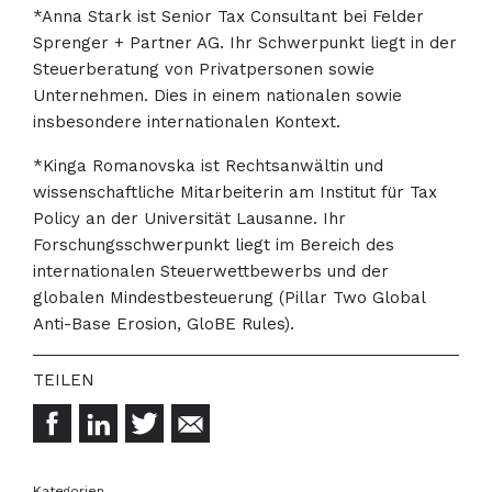
*Anna Stark ist Senior Tax Consultant bei Felder
Sprenger + Partner AG. Ihr Schwerpunkt liegt in der
Steuerberatung von Privatpersonen sowie
Unternehmen. Dies in einem nationalen sowie
insbesondere internationalen Kontext.
*Kinga Romanovska ist Rechtsanwältin und
wissenschaftliche Mitarbeiterin am Institut für Tax
Policy an der Universität Lausanne. Ihr
Forschungsschwerpunkt liegt im Bereich des
internationalen Steuerwettbewerbs und der
globalen Mindestbesteuerung (Pillar Two Global
Anti-Base Erosion, GloBE Rules).
Kategorien