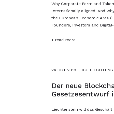
Why Corporate Form and Token
Internationally aligned. And wh
the European Economic Area (E
Founders, Investors and Digital
+ read more
24 OCT 2018
|
ICO LIECHTENS
Der neue Blockch
Gesetzesentwurf i
Liechtenstein will das Geschäft