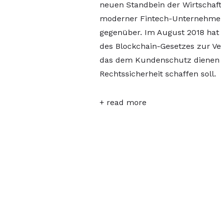
neuen Standbein der Wirtschaf
moderner Fintech-Unternehmen
gegenüber. Im August 2018 hat 
des Blockchain-Gesetzes zur Ve
das dem Kundenschutz dienen 
Rechtssicherheit schaffen soll.
+ read more