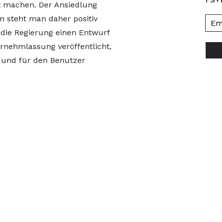
t machen. Der Ansiedlung
 steht man daher positiv
die Regierung einen Entwurf
rnehmlassung veröffentlicht,
und für den Benutzer