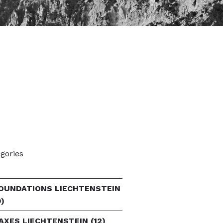
gories
OUNDATIONS LIECHTENSTEIN
9)
AXES LIECHTENSTEIN
(12)