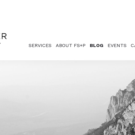
SERVICES
ABOUT FS+P
BLOG
EVENTS
C