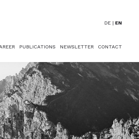
DE
EN
AREER
PUBLICATIONS
NEWSLETTER
CONTACT