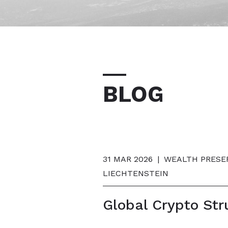
BLOG
31 MAR 2026
|
WEALTH PRESER
LIECHTENSTEIN
Global Crypto Str