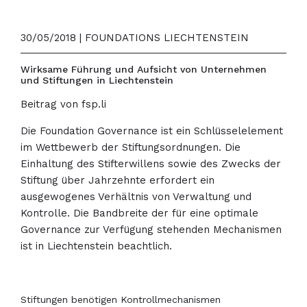
30/05/2018 | FOUNDATIONS LIECHTENSTEIN
Wirksame Führung und Aufsicht von Unternehmen
und Stiftungen in Liechtenstein
Beitrag von fsp.li
Die Foundation Governance ist ein Schlüsselelement
im Wettbewerb der Stiftungsordnungen. Die
Einhaltung des Stifterwillens sowie des Zwecks der
Stiftung über Jahrzehnte erfordert ein
ausgewogenes Verhältnis von Verwaltung und
Kontrolle. Die Bandbreite der für eine optimale
Governance zur Verfügung stehenden Mechanismen
ist in Liechtenstein beachtlich.
Stiftungen benötigen Kontrollmechanismen