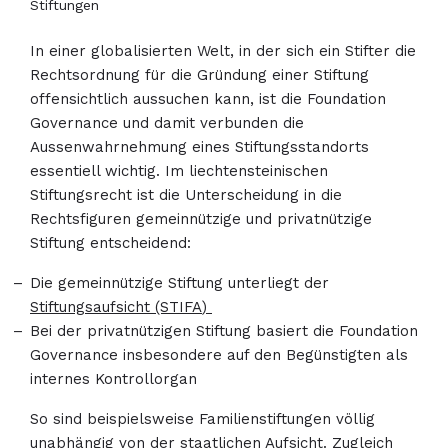
Stiftungen
In einer globalisierten Welt, in der sich ein Stifter die
Rechtsordnung für die Gründung einer Stiftung
offensichtlich aussuchen kann, ist die Foundation
Governance und damit verbunden die
Aussenwahrnehmung eines Stiftungsstandorts
essentiell wichtig. Im liechtensteinischen
Stiftungsrecht ist die Unterscheidung in die
Rechtsfiguren gemeinnützige und privatnützige
Stiftung entscheidend:
Die gemeinnützige Stiftung unterliegt der
Stiftungsaufsicht (STIFA
)
Bei der privatnützigen Stiftung basiert die Foundation
Governance insbesondere auf den Begünstigten als
internes Kontrollorgan
So sind beispielsweise Familienstiftungen völlig
unabhängig von der staatlichen Aufsicht. Zugleich