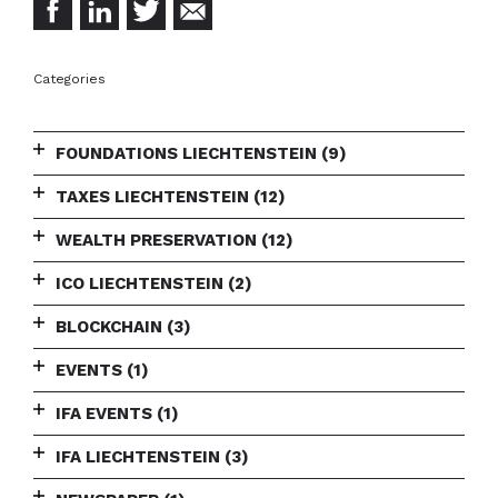
Categories
FOUNDATIONS LIECHTENSTEIN
(9)
TAXES LIECHTENSTEIN
(12)
WEALTH PRESERVATION
(12)
ICO LIECHTENSTEIN
(2)
BLOCKCHAIN
(3)
EVENTS
(1)
IFA EVENTS
(1)
IFA LIECHTENSTEIN
(3)