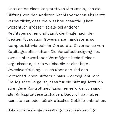
Das Fehlen eines korporativen Merkmals, das die
Stiftung von den anderen Rechtspersonen abgrenzt,
verdeutlicht, dass die Missbrauchsanfälligkeit
wesentlich grösser ist als bei anderen
Rechtspersonen und damit die Frage nach der
idealen Foundation Governance mindestens so
komplex ist wie bei der Corporate Governance von
Kapitalgesellschaften. Die Verselbständigung des
zweckunterworfenen Vermögens bedarf einer
Organisation, durch welche die nachhaltige
Zweckverfolgung – auch über den Tod des
wirtschaftlichen Stifters hinaus – ermöglicht wird.
Die logische Folge ist, dass für die Stiftung letztlich
strengere Kontrollmechanismen erforderlich sind
als für Kapitalgesellschaften. Dadurch darf aber
kein starres oder bürokratisches Gebilde entstehen.
Unterschiede der gemeinnützigen und privatnützigen