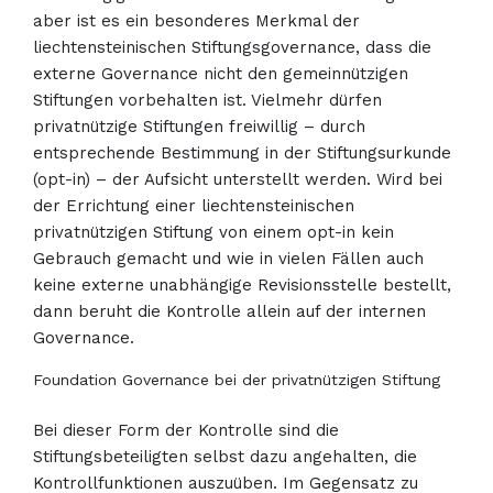
aber ist es ein besonderes Merkmal der
liechtensteinischen Stiftungsgovernance, dass die
externe Governance nicht den gemeinnützigen
Stiftungen vorbehalten ist. Vielmehr dürfen
privatnützige Stiftungen freiwillig – durch
entsprechende Bestimmung in der Stiftungsurkunde
(opt-in) – der Aufsicht unterstellt werden. Wird bei
der Errichtung einer liechtensteinischen
privatnützigen Stiftung von einem opt-in kein
Gebrauch gemacht und wie in vielen Fällen auch
keine externe unabhängige Revisionsstelle bestellt,
dann beruht die Kontrolle allein auf der internen
Governance.
Foundation Governance bei der privatnützigen Stiftung
Bei dieser Form der Kontrolle sind die
Stiftungsbeteiligten selbst dazu angehalten, die
Kontrollfunktionen auszuüben. Im Gegensatz zu