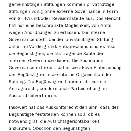
gemeinnützigen Stiftungen kommen privatnützige
Stiftungen völlig ohne externe Governance in Form
von STIFA und/oder Revisionsstelle aus. Das Gericht
hat nur eine beschränkte Möglichkeit, von Amts
wegen Anordnungen zu erlassen. Die interne
Governance steht bei der privatnützigen Stiftung
daher im Vordergrund. Entsprechend sind es also
die Begünstigten, die als tragende Säule der
internen Governance dienen. Die Foundation
Governance erfordert daher die aktive Einbeziehung
der Begünstigten in die interne Organisation der
Stiftung. Die Begünstigten haben nicht nur ein
Antragsrecht, sondern auch Parteistellung im
Ausserstreitverfahren.
Insoweit hat das Auskunftsrecht den Sinn, dass der
Begünstigte feststellen können soll, ob es
notwendig ist, die Aufsichtsgerichtsbarkeit
anzurufen. Obschon den Begünstigten