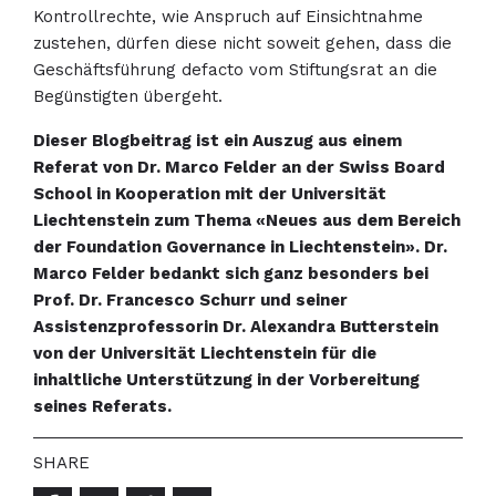
Kontrollrechte, wie Anspruch auf Einsichtnahme
zustehen, dürfen diese nicht soweit gehen, dass die
Geschäftsführung defacto vom Stiftungsrat an die
Begünstigten übergeht.
Dieser Blogbeitrag ist ein Auszug aus einem
Referat von Dr. Marco Felder an der Swiss Board
School in Kooperation mit der Universität
Liechtenstein zum Thema «Neues aus dem Bereich
der Foundation Governance in Liechtenstein». Dr.
Marco Felder bedankt sich ganz besonders bei
Prof. Dr. Francesco Schurr und seiner
Assistenzprofessorin Dr. Alexandra Butterstein
von der Universität Liechtenstein für die
inhaltliche Unterstützung in der Vorbereitung
seines Referats.