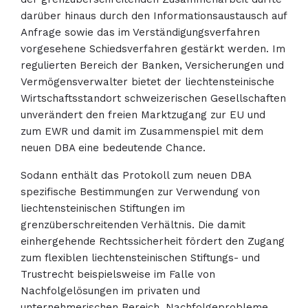
darüber hinaus durch den Informationsaustausch auf
Anfrage sowie das im Verständigungsverfahren
vorgesehene Schiedsverfahren gestärkt werden. Im
regulierten Bereich der Banken, Versicherungen und
Vermögensverwalter bietet der liechtensteinische
Wirtschaftsstandort schweizerischen Gesellschaften
unverändert den freien Marktzugang zur EU und
zum EWR und damit im Zusammenspiel mit dem
neuen DBA eine bedeutende Chance.
Sodann enthält das Protokoll zum neuen DBA
spezifische Bestimmungen zur Verwendung von
liechtensteinischen Stiftungen im
grenzüberschreitenden Verhältnis. Die damit
einhergehende Rechtssicherheit fördert den Zugang
zum flexiblen liechtensteinischen Stiftungs- und
Trustrecht beispielsweise im Falle von
Nachfolgelösungen im privaten und
unternehmerischen Bereich. Nachfolgeprobleme,