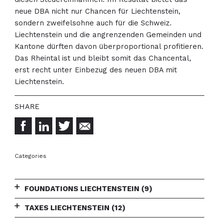
neue DBA nicht nur Chancen für Liechtenstein,
sondern zweifelsohne auch für die Schweiz.
Liechtenstein und die angrenzenden Gemeinden und
Kantone dürften davon überproportional profitieren.
Das Rheintal ist und bleibt somit das Chancental,
erst recht unter Einbezug des neuen DBA mit
Liechtenstein.
Categories
FOUNDATIONS LIECHTENSTEIN
(9)
TAXES LIECHTENSTEIN
(12)