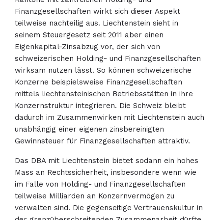
Finanzgesellschaften wirkt sich dieser Aspekt
teilweise nachteilig aus. Liechtenstein sieht in
seinem Steuergesetz seit 2011 aber einen
Eigenkapital-Zinsabzug vor, der sich von
schweizerischen Holding- und Finanzgesellschaften
wirksam nutzen lässt. So können schweizerische
Konzerne beispielsweise Finanzgesellschaften
mittels liechtensteinischen Betriebsstätten in ihre
Konzernstruktur integrieren. Die Schweiz bleibt
dadurch im Zusammenwirken mit Liechtenstein auch
unabhängig einer eigenen zinsbereinigten
Gewinnsteuer für Finanzgesellschaften attraktiv.
Das DBA mit Liechtenstein bietet sodann ein hohes
Mass an Rechtssicherheit, insbesondere wenn wie
im Falle von Holding- und Finanzgesellschaften
teilweise Milliarden an Konzernvermögen zu
verwalten sind. Die gegenseitige Vertrauenskultur in
der grenzüberschreitenden Zusammenarbeit dürfte