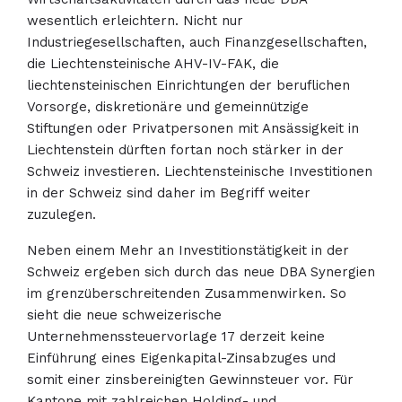
wesentlich erleichtern. Nicht nur
Industriegesellschaften, auch Finanzgesellschaften,
die Liechtensteinische AHV-IV-FAK, die
liechtensteinischen Einrichtungen der beruflichen
Vorsorge, diskretionäre und gemeinnützige
Stiftungen oder Privatpersonen mit Ansässigkeit in
Liechtenstein dürften fortan noch stärker in der
Schweiz investieren. Liechtensteinische Investitionen
in der Schweiz sind daher im Begriff weiter
zuzulegen.
Neben einem Mehr an Investitionstätigkeit in der
Schweiz ergeben sich durch das neue DBA Synergien
im grenzüberschreitenden Zusammenwirken. So
sieht die neue schweizerische
Unternehmenssteuervorlage 17 derzeit keine
Einführung eines Eigenkapital-Zinsabzuges und
somit einer zinsbereinigten Gewinnsteuer vor. Für
Kantone mit zahlreichen Holding- und