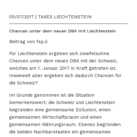
05/07/2017 | TAXES LIECHTENSTEIN
Chancen unter dem neuen DBA mit Liechtenstein
Beitrag von fsp.li
Für Liechtenstein ergeben sich zweifelsohne
Chancen unter dem neuen DBA mit der Schweiz,
welches am 1. Januar 2017 in Kraft getreten ist.
Inwieweit aber ergeben sich dadurch Chancen für
die Schweiz?
Im Grunde genommen ist die Situation
bemerkenswert: die Schweiz und Liechtenstein
begründen eine gemeinsame Zollunion, einen
gemeinsamen Wirtschaftsraum und einen
gemeinsamen Währungsraum. Ebenso begründen
die beiden Nachbarstaaten ein gemeinsames