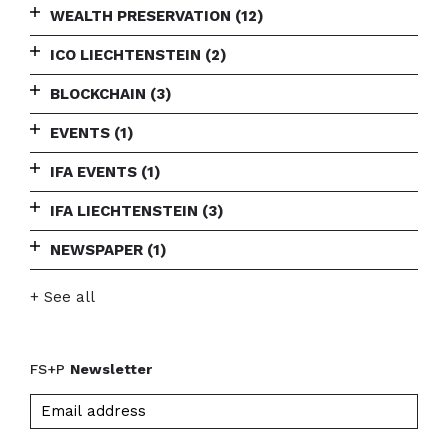
WEALTH PRESERVATION
(12)
ICO LIECHTENSTEIN
(2)
BLOCKCHAIN
(3)
EVENTS
(1)
IFA EVENTS
(1)
IFA LIECHTENSTEIN
(3)
NEWSPAPER
(1)
+ See all
FS+P
Newsletter