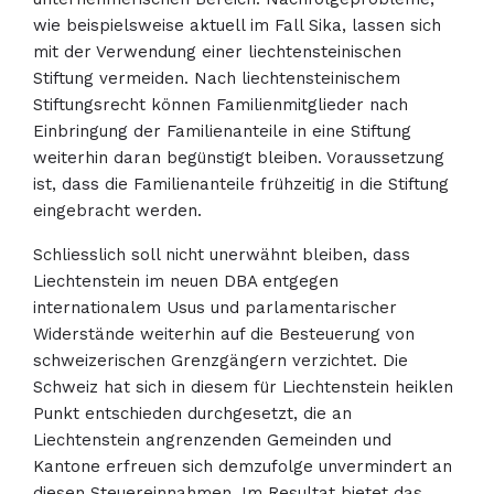
wie beispielsweise aktuell im Fall Sika, lassen sich
mit der Verwendung einer liechtensteinischen
Stiftung vermeiden. Nach liechtensteinischem
Stiftungsrecht können Familienmitglieder nach
Einbringung der Familienanteile in eine Stiftung
weiterhin daran begünstigt bleiben. Voraussetzung
ist, dass die Familienanteile frühzeitig in die Stiftung
eingebracht werden.
Schliesslich soll nicht unerwähnt bleiben, dass
Liechtenstein im neuen DBA entgegen
internationalem Usus und parlamentarischer
Widerstände weiterhin auf die Besteuerung von
schweizerischen Grenzgängern verzichtet. Die
Schweiz hat sich in diesem für Liechtenstein heiklen
Punkt entschieden durchgesetzt, die an
Liechtenstein angrenzenden Gemeinden und
Kantone erfreuen sich demzufolge unvermindert an
diesen Steuereinnahmen. Im Resultat bietet das