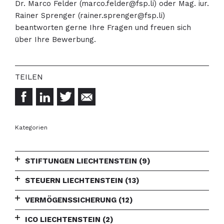
Dr. Marco Felder (
marco.felder@fsp.li
) oder Mag. iur.
Rainer Sprenger (
rainer.sprenger@fsp.li
)
beantworten gerne Ihre Fragen und freuen sich
über Ihre Bewerbung.
Kategorien
STIFTUNGEN LIECHTENSTEIN
(9)
STEUERN LIECHTENSTEIN
(13)
VERMÖGENSSICHERUNG
(12)
ICO LIECHTENSTEIN
(2)