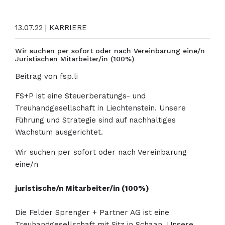
13.07.22 | KARRIERE
Wir suchen per sofort oder nach Vereinbarung eine/n
Juristischen Mitarbeiter/in (100%)
Beitrag von fsp.li
FS+P ist eine Steuerberatungs- und
Treuhandgesellschaft in Liechtenstein. Unsere
Führung und Strategie sind auf nachhaltiges
Wachstum ausgerichtet.
Wir suchen per sofort oder nach Vereinbarung
eine/n
juristische/n Mitarbeiter/in (100%)
Die Felder Sprenger + Partner AG ist eine
Treuhandgesellschaft mit Sitz in Schaan. Unsere