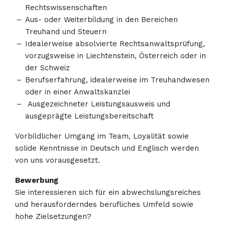
Rechtswissenschaften
Aus- oder Weiterbildung in den Bereichen
Treuhand und Steuern
Idealerweise absolvierte Rechtsanwaltsprüfung,
vorzugsweise in Liechtenstein, Österreich oder in
der Schweiz
Berufserfahrung, idealerweise im Treuhandwesen
oder in einer Anwaltskanzlei
Ausgezeichneter Leistungsausweis und
ausgeprägte Leistungsbereitschaft
Vorbildlicher Umgang im Team, Loyalität sowie
solide Kenntnisse in Deutsch und Englisch werden
von uns vorausgesetzt.
Bewerbung
Sie interessieren sich für ein abwechslungsreiches
und herausforderndes berufliches Umfeld sowie
hohe Zielsetzungen?