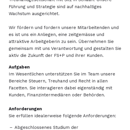
Führung und Strategie sind auf nachhaltiges
Wachstum ausgerichtet.
Wir fördern und fordern unsere Mitarbeitenden und
es ist uns ein Anliegen, eine zeitgemässe und
attraktive Arbeitgeberin zu sein. Übernehmen Sie
gemeinsam mit uns Verantwortung und gestalten Sie
aktiv die Zukunft der FS+P und ihrer Kunden.
Aufgaben
Im Wesentlichen unterstützen Sie im Team unsere
Bereiche Steuern, Treuhand und Recht in allen
Facetten. Sie interagieren dabei eigenständig mit
Kunden, Finanzintermediären oder Behörden.
Anforderungen
Sie erfüllen idealerweise folgende Anforderungen:
Abgeschlossenes Studium der