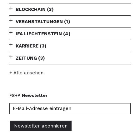
BLOCKCHAIN
(3)
VERANSTALTUNGEN
(1)
IFA LIECHTENSTEIN
(4)
KARRIERE
(3)
ZEITUNG
(3)
+ Alle ansehen
FS+P
Newsletter