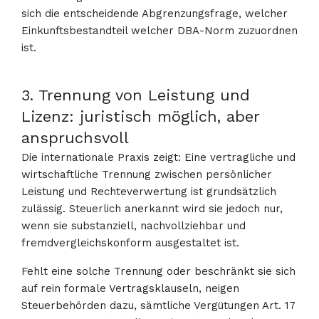
sich die entscheidende Abgrenzungsfrage, welcher
Einkunftsbestandteil welcher DBA-Norm zuzuordnen
ist.
3. Trennung von Leistung und
Lizenz: juristisch möglich, aber
anspruchsvoll
Die internationale Praxis zeigt: Eine vertragliche und
wirtschaftliche Trennung zwischen persönlicher
Leistung und Rechteverwertung ist grundsätzlich
zulässig. Steuerlich anerkannt wird sie jedoch nur,
wenn sie substanziell, nachvollziehbar und
fremdvergleichskonform ausgestaltet ist.
Fehlt eine solche Trennung oder beschränkt sie sich
auf rein formale Vertragsklauseln, neigen
Steuerbehörden dazu, sämtliche Vergütungen Art. 17