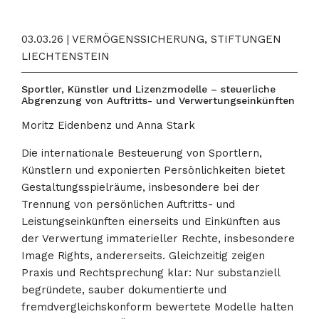
03.03.26 | VERMÖGENSSICHERUNG, STIFTUNGEN
LIECHTENSTEIN
Sportler, Künstler und Lizenzmodelle – steuerliche
Abgrenzung von Auftritts- und Verwertungseinkünften
Moritz Eidenbenz und Anna Stark
Die internationale Besteuerung von Sportlern,
Künstlern und exponierten Persönlichkeiten bietet
Gestaltungsspielräume, insbesondere bei der
Trennung von persönlichen Auftritts- und
Leistungseinkünften einerseits und Einkünften aus
der Verwertung immaterieller Rechte, insbesondere
Image Rights, andererseits. Gleichzeitig zeigen
Praxis und Rechtsprechung klar: Nur substanziell
begründete, sauber dokumentierte und
fremdvergleichskonform bewertete Modelle halten