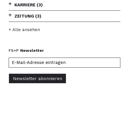
KARRIERE
(3)
ZEITUNG
(3)
+ Alle ansehen
FS+P
Newsletter