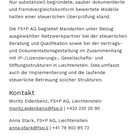
Nur substanziell begründete, sauber dokumentierte
und fremdvergleichskonform bewertete Modelle
halten einer steuerlichen Überprüfung stand.
Die FS+P AG begleitet Mandanten unter Beizug
ausgewählter Netzwerkpartner bei der steuerlichen
Beratung und Qualifikation sowie bei der Vertrags-
und Dokumentationsgestaltung im Zusammenhang
mit IP-/Lizenzierungs-, Gesellschafts- und
Stiftungsstrukturen in Liechtenstein. Dies umfasst
auch die Implementierung und die laufende
steuerliche Betreuung solcher Strukturen.
Kontakt
Moritz Eidenbenz, FS+P AG, Liechtenstein
moritz.eidenbenz@fsp.li
| +423 230 20 90
Anna Stark, FS+P AG, Liechtenstein
anna.stark@fsp.li
| +41 79 902 85 72