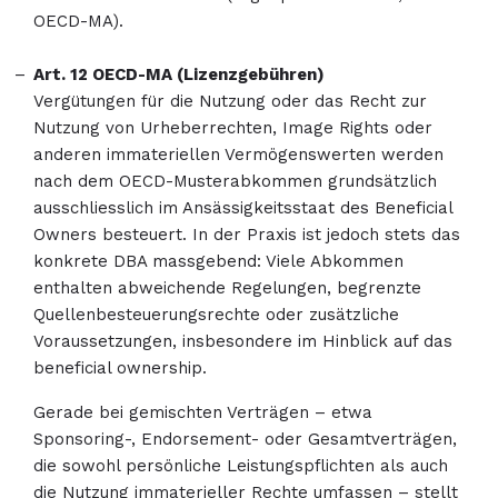
OECD-MA).
Art. 12 OECD-MA (Lizenzgebühren)
Vergütungen für die Nutzung oder das Recht zur
Nutzung von Urheberrechten, Image Rights oder
anderen immateriellen Vermögenswerten werden
nach dem OECD-Musterabkommen grundsätzlich
ausschliesslich im Ansässigkeitsstaat des Beneficial
Owners besteuert. In der Praxis ist jedoch stets das
konkrete DBA massgebend: Viele Abkommen
enthalten abweichende Regelungen, begrenzte
Quellenbesteuerungsrechte oder zusätzliche
Voraussetzungen, insbesondere im Hinblick auf das
beneficial ownership.
Gerade bei gemischten Verträgen – etwa
Sponsoring-, Endorsement- oder Gesamtverträgen,
die sowohl persönliche Leistungspflichten als auch
die Nutzung immaterieller Rechte umfassen – stellt