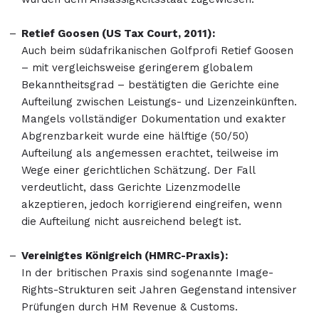
Retief Goosen (US Tax Court, 2011):
Auch beim südafrikanischen Golfprofi Retief Goosen
– mit vergleichsweise geringerem globalem
Bekanntheitsgrad – bestätigten die Gerichte eine
Aufteilung zwischen Leistungs- und Lizenzeinkünften.
Mangels vollständiger Dokumentation und exakter
Abgrenzbarkeit wurde eine hälftige (50/50)
Aufteilung als angemessen erachtet, teilweise im
Wege einer gerichtlichen Schätzung. Der Fall
verdeutlicht, dass Gerichte Lizenzmodelle
akzeptieren, jedoch korrigierend eingreifen, wenn
die Aufteilung nicht ausreichend belegt ist.
Vereinigtes Königreich (HMRC-Praxis):
In der britischen Praxis sind sogenannte Image-
Rights-Strukturen seit Jahren Gegenstand intensiver
Prüfungen durch HM Revenue & Customs.