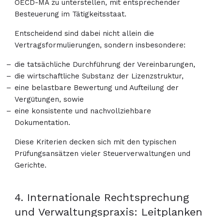
OECD-MA zu unterstellen, mit entsprechender
Besteuerung im Tätigkeitsstaat.
Entscheidend sind dabei nicht allein die
Vertragsformulierungen, sondern insbesondere:
die tatsächliche Durchführung der Vereinbarungen,
die wirtschaftliche Substanz der Lizenzstruktur,
eine belastbare Bewertung und Aufteilung der
Vergütungen, sowie
eine konsistente und nachvollziehbare
Dokumentation.
Diese Kriterien decken sich mit den typischen
Prüfungsansätzen vieler Steuerverwaltungen und
Gerichte.
4. Internationale Rechtsprechung
und Verwaltungspraxis: Leitplanken