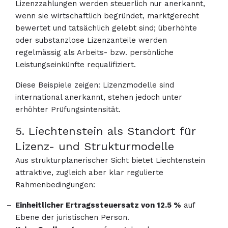
Lizenzzahlungen werden steuerlich nur anerkannt,
wenn sie wirtschaftlich begründet, marktgerecht
bewertet und tatsächlich gelebt sind; überhöhte
oder substanzlose Lizenzanteile werden
regelmässig als Arbeits- bzw. persönliche
Leistungseinkünfte requalifiziert.
Diese Beispiele zeigen: Lizenzmodelle sind
international anerkannt, stehen jedoch unter
erhöhter Prüfungsintensität.
5. Liechtenstein als Standort für
Lizenz- und Strukturmodelle
Aus strukturplanerischer Sicht bietet Liechtenstein
attraktive, zugleich aber klar regulierte
Rahmenbedingungen:
Einheitlicher Ertragssteuersatz von 12.5 %
auf
Ebene der juristischen Person.