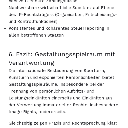
nachvollziehbare Zahlungsflüsse
Nachweisbare wirtschaftliche Substanz auf Ebene
des IP-Rechtsträgers (Organisation, Entscheidungs-
und Kontrollfunktionen)
Konsistentes und kohärentes Steuerreporting in
allen betroffenen Staaten
6. Fazit: Gestaltungsspielraum mit
Verantwortung
Die internationale Besteuerung von Sportlern,
Künstlern und exponierten Persönlichkeiten bietet
Gestaltungsspielräume, insbesondere bei der
Trennung von persönlichen Auftritts- und
Leistungseinkünften einerseits und Einkünften aus
der Verwertung immaterieller Rechte, insbesondere
Image Rights, andererseits.
Gleichzeitig zeigen Praxis und Rechtsprechung klar: