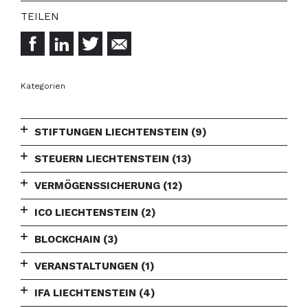
Kategorien
STIFTUNGEN LIECHTENSTEIN
(9)
STEUERN LIECHTENSTEIN
(13)
VERMÖGENSSICHERUNG
(12)
ICO LIECHTENSTEIN
(2)
BLOCKCHAIN
(3)
VERANSTALTUNGEN
(1)
IFA LIECHTENSTEIN
(4)