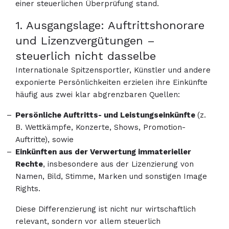
einer steuerlichen Überprüfung stand.
1. Ausgangslage: Auftrittshonorare
und Lizenzvergütungen –
steuerlich nicht dasselbe
Internationale Spitzensportler, Künstler und andere
exponierte Persönlichkeiten erzielen ihre Einkünfte
häufig aus zwei klar abgrenzbaren Quellen:
Persönliche Auftritts- und Leistungseinkünfte
(z.
B. Wettkämpfe, Konzerte, Shows, Promotion-
Auftritte), sowie
Einkünften aus der Verwertung immaterieller
Rechte
, insbesondere aus der Lizenzierung von
Namen, Bild, Stimme, Marken und sonstigen Image
Rights.
Diese Differenzierung ist nicht nur wirtschaftlich
relevant, sondern vor allem steuerlich