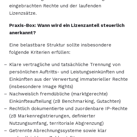
eingebrachten Rechte und der laufenden
Lizenzsätze.
Praxis-Box: Wann wird ein Lizenzanteil steuerlich
anerkannt?
Eine belastbare Struktur sollte insbesondere
folgende Kriterien erfüllen:
Klare vertragliche und tatsächliche Trennung von
persönlichen Auftritts- und Leistungseinkünften und
Einkünften aus der Verwertung immaterieller Rechte
(insbesondere Image Rights)
Nachweislich fremdübliche (marktgerechte)
Einkünfteaufteilung (zB Benchmarking, Gutachten)
Rechtlich dokumentierte und zuordenbare IP-Rechte
(zB Markenregistrierungen, definierter
Nutzungsumfang, territoriale Abgrenzung)
Getrennte Abrechnungssysteme sowie klar