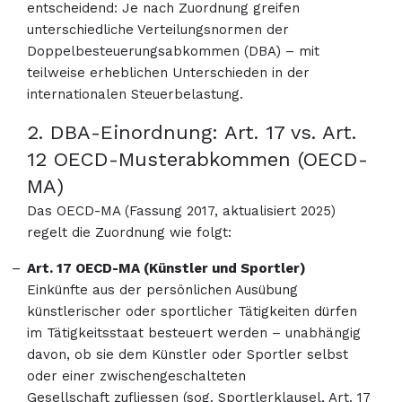
entscheidend: Je nach Zuordnung greifen
unterschiedliche Verteilungsnormen der
Doppelbesteuerungsabkommen (DBA) – mit
teilweise erheblichen Unterschieden in der
internationalen Steuerbelastung.
2. DBA-Einordnung: Art. 17 vs. Art.
12 OECD-Musterabkommen (OECD-
MA)
Das OECD-MA (Fassung 2017, aktualisiert 2025)
regelt die Zuordnung wie folgt:
Art. 17 OECD-MA (Künstler und Sportler)
Einkünfte aus der persönlichen Ausübung
künstlerischer oder sportlicher Tätigkeiten dürfen
im Tätigkeitsstaat besteuert werden – unabhängig
davon, ob sie dem Künstler oder Sportler selbst
oder einer zwischengeschalteten
Gesellschaft zufliessen (sog. Sportlerklausel, Art. 17