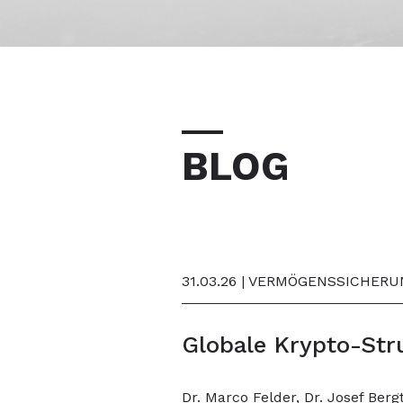
BLOG
31.03.26 | VERMÖGENSSICHER
Globale Krypto-Str
Dr. Marco Felder, Dr. Josef Berg