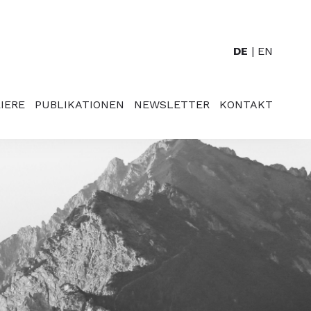
DE
EN
IERE
PUBLIKATIONEN
NEWSLETTER
KONTAKT