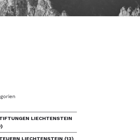
gorien
TIFTUNGEN LIECHTENSTEIN
9)
TEUERN LIECHTENSTEIN
(13)