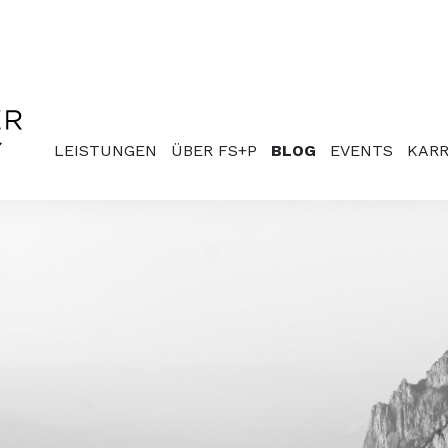
LEISTUNGEN
ÜBER FS+P
BLOG
EVENTS
KARR