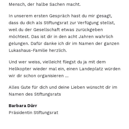
Mensch, der halbe Sachen macht.
In unserem ersten Gespräch hast du mir gesagt,
dass du dich als Stiftungsrat zur Verfügung stellst,
weil du der Gesellschaft etwas zurückgeben
möchtest. Das ist dir in den acht Jahren wahrlich
gelungen. Dafür danke ich dir im Namen der ganzen
Lukashaus-Familie herzlich.
Und wer weiss, vielleicht fliegst du ja mit dem
Helikopter wieder mal ein, einen Landeplatz würden
wir dir schon organisieren …
Alles Gute für dich und deine Lieben wünscht dir im
Namen des Stiftungsrats
Barbara Dürr
Präsidentin Stiftungsrat