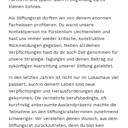
kleinen Sohnes.
Als Stiftungsrat durften wir von deinem enormen
Fachwissen profitieren. Du warst unsere
Kontaktperson ins Fürstentum Liechtenstein und
hast uns immer wieder kritische, konstruktive
Rückmeldungen gegeben. Neben all deinen
Verpflichtungen hast du dir auch Zeit genommen für
unsere Strategie-Tagungen und deinen Beitrag zur
zukünftigen Ausrichtung unserer Stiftung geleistet.
In den letzten Jahren ist nicht nur im Lukashaus viel
passiert, auch in deinem Leben sind neue
Verpflichtungen und Herausforderungen dazu
gekommen. Die vermehrte berufsbedingte, oft
kurzfristig anberaumte Auslandpräsenz machte die
Teilnahme an den Stiftungsratsterminen zunehmend
schwieriger. Wir verstehen deinen Wunsch, aus dem
Stiftungsrat zurückzutreten, denn du bist kein