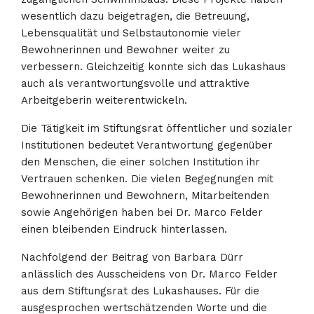
wesentlich dazu beigetragen, die Betreuung,
Lebensqualität und Selbstautonomie vieler
Bewohnerinnen und Bewohner weiter zu
verbessern. Gleichzeitig konnte sich das Lukashaus
auch als verantwortungsvolle und attraktive
Arbeitgeberin weiterentwickeln.
Die Tätigkeit im Stiftungsrat öffentlicher und sozialer
Institutionen bedeutet Verantwortung gegenüber
den Menschen, die einer solchen Institution ihr
Vertrauen schenken. Die vielen Begegnungen mit
Bewohnerinnen und Bewohnern, Mitarbeitenden
sowie Angehörigen haben bei Dr. Marco Felder
einen bleibenden Eindruck hinterlassen.
Nachfolgend der Beitrag von Barbara Dürr
anlässlich des Ausscheidens von Dr. Marco Felder
aus dem Stiftungsrat des Lukashauses. Für die
ausgesprochen wertschätzenden Worte und die