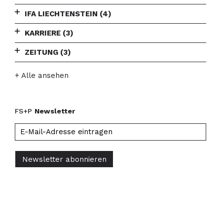
IFA LIECHTENSTEIN
(4)
KARRIERE
(3)
ZEITUNG
(3)
+ Alle ansehen
FS+P
Newsletter