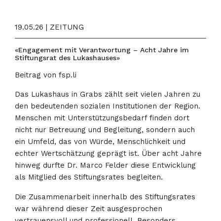
19.05.26 | ZEITUNG
«Engagement mit Verantwortung – Acht Jahre im
Stiftungsrat des Lukashauses»
Beitrag von fsp.li
Das Lukashaus in Grabs zählt seit vielen Jahren zu
den bedeutenden sozialen Institutionen der Region.
Menschen mit Unterstützungsbedarf finden dort
nicht nur Betreuung und Begleitung, sondern auch
ein Umfeld, das von Würde, Menschlichkeit und
echter Wertschätzung geprägt ist. Über acht Jahre
hinweg durfte Dr. Marco Felder diese Entwicklung
als Mitglied des Stiftungsrates begleiten.
Die Zusammenarbeit innerhalb des Stiftungsrates
war während dieser Zeit ausgesprochen
vertrauensvoll und professionell. Besonders