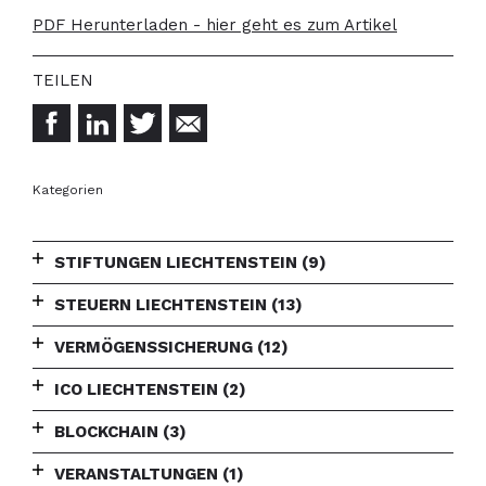
PDF Herunterladen - hier geht es zum Artikel
Kategorien
STIFTUNGEN LIECHTENSTEIN
(9)
STEUERN LIECHTENSTEIN
(13)
VERMÖGENSSICHERUNG
(12)
ICO LIECHTENSTEIN
(2)
BLOCKCHAIN
(3)
VERANSTALTUNGEN
(1)