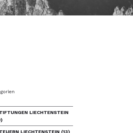
gorien
TIFTUNGEN LIECHTENSTEIN
9)
TEUERN LIECHTENSTEIN
(13)