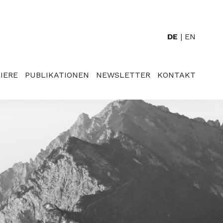
DE
EN
IERE
PUBLIKATIONEN
NEWSLETTER
KONTAKT