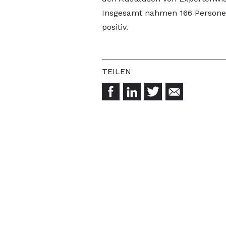
Insgesamt nahmen 166 Personen
positiv.