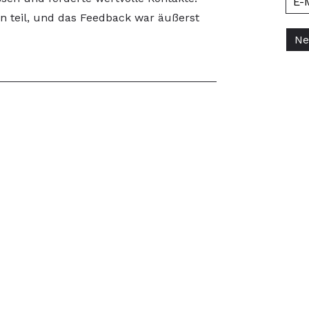
 teil, und das Feedback war äußerst