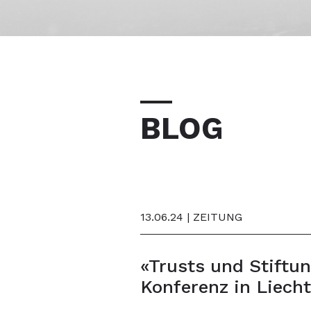
BLOG
13.06.24 | ZEITUNG
«Trusts und Stiftun
Konferenz in Liech