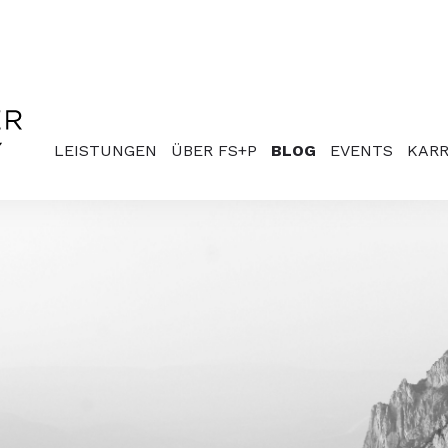
LEISTUNGEN
ÜBER FS+P
BLOG
EVENTS
KARR