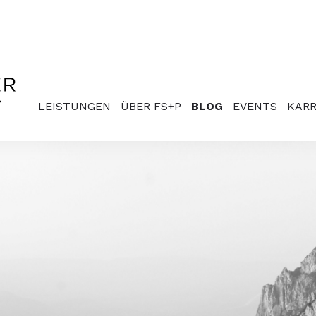
LEISTUNGEN
ÜBER FS+P
BLOG
EVENTS
KARR