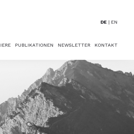
DE
EN
IERE
PUBLIKATIONEN
NEWSLETTER
KONTAKT