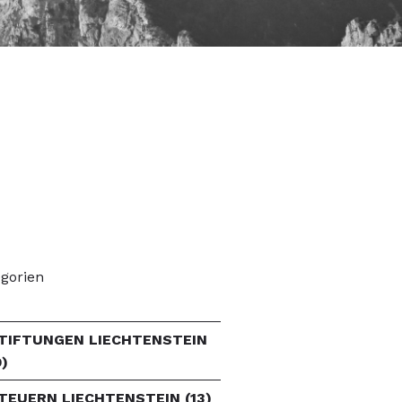
gorien
TIFTUNGEN LIECHTENSTEIN
9)
TEUERN LIECHTENSTEIN
(13)