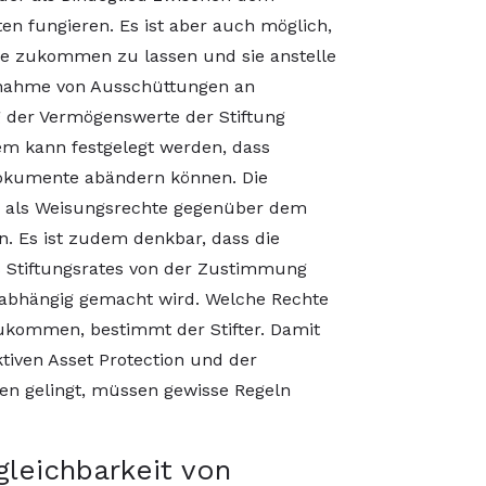
en fungieren. Es ist aber auch möglich,
lle zukommen zu lassen und sie anstelle
ornahme von Ausschüttungen an
g der Vermögenswerte der Stiftung
m kann festgelegt werden, dass
dokumente abändern können. Die
 als Weisungsrechte gegenüber dem
n. Es ist zudem denkbar, dass die
 Stiftungsrates von der Zustimmung
 abhängig gemacht wird. Welche Rechte
zukommen, bestimmt der Stifter. Damit
tiven Asset Protection und der
en gelingt, müssen gewisse Regeln
gleichbarkeit von