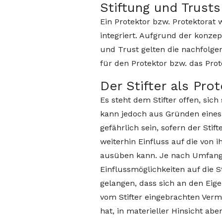
Stiftung und Trusts
Ein Protektor bzw. Protektorat 
integriert. Aufgrund der konzep
und Trust gelten die nachfolg
für den Protektor bzw. das Prot
Der Stifter als Pro
Es steht dem Stifter offen, sic
kann jedoch aus Gründen eines
gefährlich sein, sofern der Stift
weiterhin Einfluss auf die von
ausüben kann. Je nach Umfang
Einflussmöglichkeiten auf die S
gelangen, dass sich an den Eig
vom Stifter eingebrachten Ver
hat, in materieller Hinsicht a