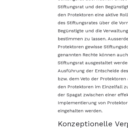
Stiftungsrat und den Begünstigt
den Protektoren eine aktive Ro
des Stiftungsrates über die V
Begünstigte und die Verwaltun
bestimmen zu lassen. Ausserde
Protektoren gewisse Stiftungs
genannten Rechte können auch
Stiftungsrat ausgestaltet werde
Ausführung der Entscheide des
bzw. dem Veto der Protektoren
den Protektoren im Einzelfall 
der Spagat zwischen einer effek
Implementierung von Protektor
eingehalten werden.
Konzeptionelle Ver