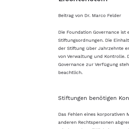
Beitrag von Dr. Marco Felder
Die Foundation Governance ist
Stiftungsordnungen. Die Einhal
der Stiftung über Jahrzehnte e
von Verwaltung und Kontrolle. D
Governance zur Verfügung steh
beachtlich.
Stiftungen benötigen Ko
Das Fehlen eines korporativen 
anderen Rechtspersonen abgrenz