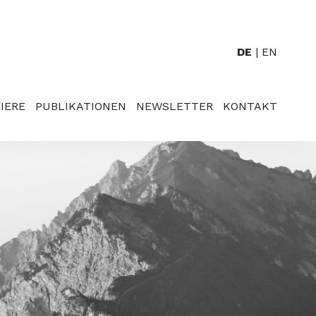
DE
EN
IERE
PUBLIKATIONEN
NEWSLETTER
KONTAKT