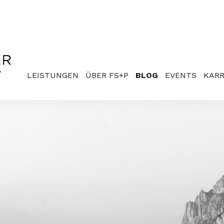
LEISTUNGEN
ÜBER FS+P
BLOG
EVENTS
KARR