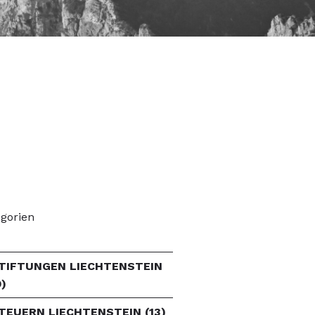
gorien
TIFTUNGEN LIECHTENSTEIN
9)
TEUERN LIECHTENSTEIN
(13)