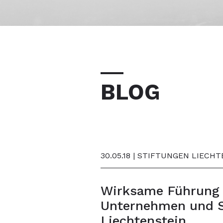
BLOG
30.05.18 | STIFTUNGEN LIECH
Wirksame Führung 
Unternehmen und S
Liechtenstein