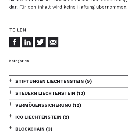
dar. Für den Inhalt wird keine Haftung übernommen.
Kategorien
STIFTUNGEN LIECHTENSTEIN
(9)
STEUERN LIECHTENSTEIN
(13)
VERMÖGENSSICHERUNG
(12)
ICO LIECHTENSTEIN
(2)
BLOCKCHAIN
(3)