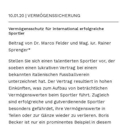
10.01.20 | VERMÖGENSSICHERUNG
Vermögensschutz für international erfolgreiche
Sportler
Beitrag von Dr. Marco Felder und Mag. iur. Rainer
Sprenger*
Stellen Sie sich einen talentierten Sportler vor, der
soeben einen lukrativen Vertrag bei einem
bekannten italienischen Fussballverein
unterzeichnet hat. Der Vertrag resultiert in hohen
Einkünften, was zum Aufbau von beträchtlichen
Vermögenswerten beim Sportler führt. Zugleich
sind erfolgreiche und gutverdienende Sportler
besonders gefährdet, ihre Vermögenswerte in
Teilen oder zur Gänze wieder zu verlieren. Boris
Becker ist nur ein prominentes Beispiel in diesem