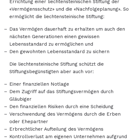
Errichtung einer liechtensteinischen Stiftung der
«Vermögensschutz» und die «Nachfolgeplanung». So
ermöglicht die liechtensteinische Stiftung:
Das Vermögen dauerhaft zu erhalten um auch den
nächsten Generationen einen gewissen
Lebensstandard zu ermöglichen und
Den gewohnten Lebensstandard zu sichern
Die liechtensteinische Stiftung schützt die
Stiftungsbegünstigten aber auch vor:
Einer finanziellen Notlage
Dem Zugriff auf das Stiftungsvermögen durch
Gläubiger
Den finanziellen Risiken durch eine Scheidung
Verschwendung des Vermögens durch die Erben
oder Ehepartner
Erbrechtlicher Aufteilung des Vermögens
Kontrollverlust am eigenen Unternehmen aufgrund