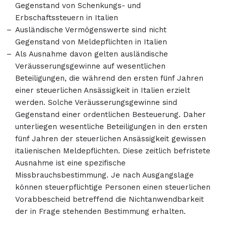
Gegenstand von Schenkungs- und
Erbschaftssteuern in Italien
Ausländische Vermögenswerte sind nicht
Gegenstand von Meldepflichten in Italien
Als Ausnahme davon gelten ausländische
Veräusserungsgewinne auf wesentlichen
Beteiligungen, die während den ersten fünf Jahren
einer steuerlichen Ansässigkeit in Italien erzielt
werden. Solche Veräusserungsgewinne sind
Gegenstand einer ordentlichen Besteuerung. Daher
unterliegen wesentliche Beteiligungen in den ersten
fünf Jahren der steuerlichen Ansässigkeit gewissen
italienischen Meldepflichten. Diese zeitlich befristete
Ausnahme ist eine spezifische
Missbrauchsbestimmung. Je nach Ausgangslage
können steuerpflichtige Personen einen steuerlichen
Vorabbescheid betreffend die Nichtanwendbarkeit
der in Frage stehenden Bestimmung erhalten.