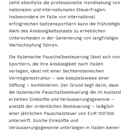
zählt ebenfalls die professionelle Handhabung von
nationalen und internationalen Steuerfragen.
Insbesondere im Falle von international
erfolgreichen Spitzensportlern kann die frühzeitige
Wahl des Ansässigkeitsstaats zu erheblichen
Unterschieden in der Generierung von langfristiger
Wertschöpfung führen.
Die italienische Pauschalbesteuerung lässt sich von
Sportlern, die ihre Ansässigkeit nach Italien
verlegen, ideal mit einer liechtensteinischen
Vermögensstruktur – wie beispielsweise einer
Stiftung – kombinieren. Der Grund liegt darin, dass
die italienische Pauschalbesteuerung die im Ausland
erzielten Einkünfte und Veräusserungsgewinne –
anstatt der ordentlichen Besteuerung – lediglich
einer jährlichen Pauschalsteuer von EUR 100'000
unterwirft. Solche Einkünfte und
Veräusserungsgewinne unterliegen in Italien keiner