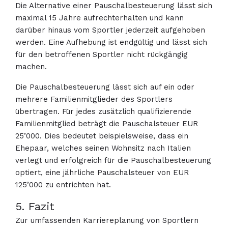
Die Alternative einer Pauschalbesteuerung lässt sich
maximal 15 Jahre aufrechterhalten und kann
darüber hinaus vom Sportler jederzeit aufgehoben
werden. Eine Aufhebung ist endgültig und lässt sich
für den betroffenen Sportler nicht rückgängig
machen.
Die Pauschalbesteuerung lässt sich auf ein oder
mehrere Familienmitglieder des Sportlers
übertragen. Für jedes zusätzlich qualifizierende
Familienmitglied beträgt die Pauschalsteuer EUR
25’000. Dies bedeutet beispielsweise, dass ein
Ehepaar, welches seinen Wohnsitz nach Italien
verlegt und erfolgreich für die Pauschalbesteuerung
optiert, eine jährliche Pauschalsteuer von EUR
125’000 zu entrichten hat.
5. Fazit
Zur umfassenden Karriereplanung von Sportlern