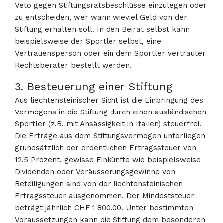
Veto gegen Stiftungsratsbeschlüsse einzulegen oder
zu entscheiden, wer wann wieviel Geld von der
Stiftung erhalten soll. In den Beirat selbst kann
beispielsweise der Sportler selbst, eine
Vertrauensperson oder ein dem Sportler vertrauter
Rechtsberater bestellt werden.
3. Besteuerung einer Stiftung
Aus liechtensteinischer Sicht ist die Einbringung des
Vermögens in die Stiftung durch einen ausländischen
Sportler (z.B. mit Ansässigkeit in Italien) steuerfrei.
Die Erträge aus dem Stiftungsvermögen unterliegen
grundsätzlich der ordentlichen Ertragssteuer von
12.5 Prozent, gewisse Einkünfte wie beispielsweise
Dividenden oder Veräusserungsgewinne von
Beteiligungen sind von der liechtensteinischen
Ertragssteuer ausgenommen. Der Mindeststeuer
beträgt jährlich CHF 1'800.00. Unter bestimmten
Voraussetzungen kann die Stiftung dem besonderen