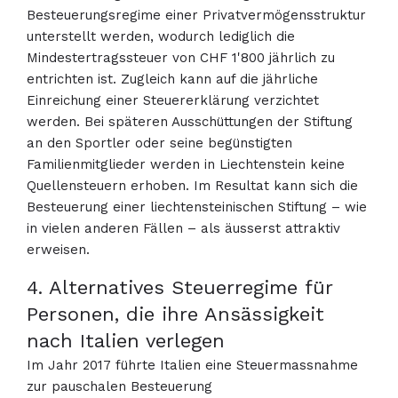
Besteuerungsregime einer Privatvermögensstruktur
unterstellt werden, wodurch lediglich die
Mindestertragssteuer von CHF 1'800 jährlich zu
entrichten ist. Zugleich kann auf die jährliche
Einreichung einer Steuererklärung verzichtet
werden. Bei späteren Ausschüttungen der Stiftung
an den Sportler oder seine begünstigten
Familienmitglieder werden in Liechtenstein keine
Quellensteuern erhoben. Im Resultat kann sich die
Besteuerung einer liechtensteinischen Stiftung – wie
in vielen anderen Fällen – als äusserst attraktiv
erweisen.
4. Alternatives Steuerregime für
Personen, die ihre Ansässigkeit
nach Italien verlegen
Im Jahr 2017 führte Italien eine Steuermassnahme
zur pauschalen Besteuerung