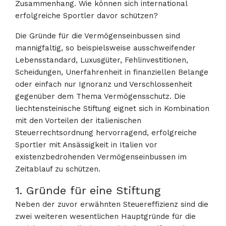
Zusammenhang. Wie können sich international
erfolgreiche Sportler davor schützen?
Die Gründe für die Vermögenseinbussen sind
mannigfaltig, so beispielsweise ausschweifender
Lebensstandard, Luxusgüter, Fehlinvestitionen,
Scheidungen, Unerfahrenheit in finanziellen Belange
oder einfach nur Ignoranz und Verschlossenheit
gegenüber dem Thema Vermögensschutz. Die
liechtensteinische Stiftung eignet sich in Kombination
mit den Vorteilen der italienischen
Steuerrechtsordnung hervorragend, erfolgreiche
Sportler mit Ansässigkeit in Italien vor
existenzbedrohenden Vermögenseinbussen im
Zeitablauf zu schützen.
1. Gründe für eine Stiftung
Neben der zuvor erwähnten Steuereffizienz sind die
zwei weiteren wesentlichen Hauptgründe für die