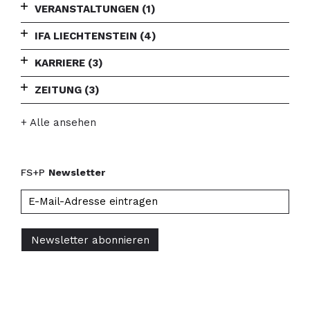
VERANSTALTUNGEN
(1)
IFA LIECHTENSTEIN
(4)
KARRIERE
(3)
ZEITUNG
(3)
+ Alle ansehen
FS+P
Newsletter