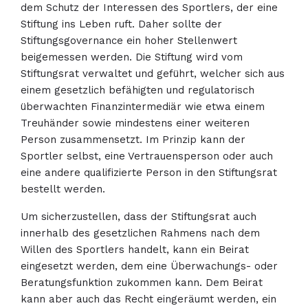
dem Schutz der Interessen des Sportlers, der eine
Stiftung ins Leben ruft. Daher sollte der
Stiftungsgovernance ein hoher Stellenwert
beigemessen werden. Die Stiftung wird vom
Stiftungsrat verwaltet und geführt, welcher sich aus
einem gesetzlich befähigten und regulatorisch
überwachten Finanzintermediär wie etwa einem
Treuhänder sowie mindestens einer weiteren
Person zusammensetzt. Im Prinzip kann der
Sportler selbst, eine Vertrauensperson oder auch
eine andere qualifizierte Person in den Stiftungsrat
bestellt werden.
Um sicherzustellen, dass der Stiftungsrat auch
innerhalb des gesetzlichen Rahmens nach dem
Willen des Sportlers handelt, kann ein Beirat
eingesetzt werden, dem eine Überwachungs- oder
Beratungsfunktion zukommen kann. Dem Beirat
kann aber auch das Recht eingeräumt werden, ein