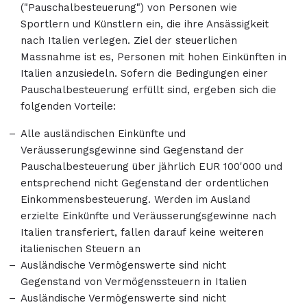
("Pauschalbesteuerung") von Personen wie
Sportlern und Künstlern ein, die ihre Ansässigkeit
nach Italien verlegen. Ziel der steuerlichen
Massnahme ist es, Personen mit hohen Einkünften in
Italien anzusiedeln. Sofern die Bedingungen einer
Pauschalbesteuerung erfüllt sind, ergeben sich die
folgenden Vorteile:
Alle ausländischen Einkünfte und
Veräusserungsgewinne sind Gegenstand der
Pauschalbesteuerung über jährlich EUR 100'000 und
entsprechend nicht Gegenstand der ordentlichen
Einkommensbesteuerung. Werden im Ausland
erzielte Einkünfte und Veräusserungsgewinne nach
Italien transferiert, fallen darauf keine weiteren
italienischen Steuern an
Ausländische Vermögenswerte sind nicht
Gegenstand von Vermögenssteuern in Italien
Ausländische Vermögenswerte sind nicht