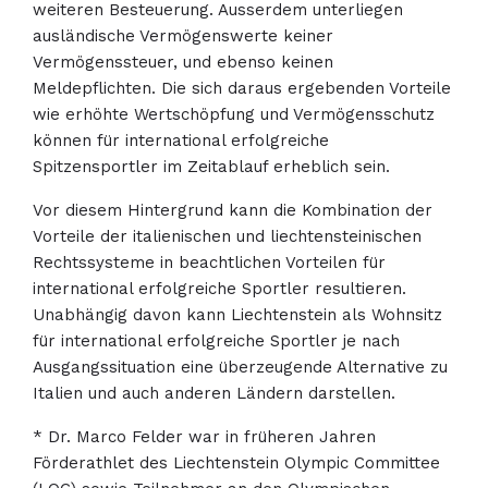
weiteren Besteuerung. Ausserdem unterliegen
ausländische Vermögenswerte keiner
Vermögenssteuer, und ebenso keinen
Meldepflichten. Die sich daraus ergebenden Vorteile
wie erhöhte Wertschöpfung und Vermögensschutz
können für international erfolgreiche
Spitzensportler im Zeitablauf erheblich sein.
Vor diesem Hintergrund kann die Kombination der
Vorteile der italienischen und liechtensteinischen
Rechtssysteme in beachtlichen Vorteilen für
international erfolgreiche Sportler resultieren.
Unabhängig davon kann Liechtenstein als Wohnsitz
für international erfolgreiche Sportler je nach
Ausgangssituation eine überzeugende Alternative zu
Italien und auch anderen Ländern darstellen.
* Dr. Marco Felder war in früheren Jahren
Förderathlet des Liechtenstein Olympic Committee