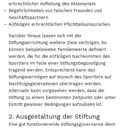
erbrechtlicher Aufteilung des Aktionariats
Begehrlichkeiten von falschen Freunden und
Geschäftspartnern
Allfälligen erbrechtlichen Pflichtteilsansprüchen
Darüber hinaus lassen sich mit der
Stiftungserrichtung weitere Ziele verfolgen. So
können beispielsweise Familienwerte definiert
werden, die für die allfälligen Nachkommen des
Sportlers im Falle einer Stiftungsbegünstigung
tragend werden. Entsprechend kann das
Stiftungsvermögen auf Wunsch des Sportlers auf
Nachfolgegenerationen übertragen werden.
Alternativ kann vorgesehen werden, dass die
Stiftung zu einem bestimmten Zeitpunkt oder unter
Eintritt gewisser Bedingungen aufzulösen ist.
2. Ausgestaltung der Stiftung
Eine gut funktionierende Stiftungsgovernance dient