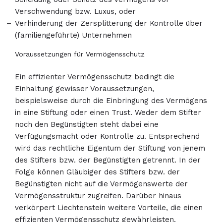
Verschwendung bzw. Luxus, oder
Verhinderung der Zersplitterung der Kontrolle über
(familiengeführte) Unternehmen
Voraussetzungen für Vermögensschutz
Ein effizienter Vermögensschutz bedingt die
Einhaltung gewisser Voraussetzungen,
beispielsweise durch die Einbringung des Vermögens
in eine Stiftung oder einen Trust. Weder dem Stifter
noch den Begünstigten steht dabei eine
Verfügungsmacht oder Kontrolle zu. Entsprechend
wird das rechtliche Eigentum der Stiftung von jenem
des Stifters bzw. der Begünstigten getrennt. In der
Folge können Gläubiger des Stifters bzw. der
Begünstigten nicht auf die Vermögenswerte der
Vermögensstruktur zugreifen. Darüber hinaus
verkörpert Liechtenstein weitere Vorteile, die einen
effizienten Vermögensschutz gewährleisten.