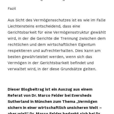
Fazit
Aus Sicht des Vermögensschutzes ist es wie im Falle
Liechtensteins entscheidend, dass eine
Gerichtsbarkeit für eine Vermögensstruktur gewählt
wird, in der die Gerichte die Trennung zwischen dem
rechtlichen und dem wirtschaftlichen Eigentum
respektieren und aufrechterhalten. Dies kann am
besten gewährleistet werden, wenn sich das
Vermögen in der Gerichtsbarkeit befindet und
verwaltet wird, in der diese Grundsätze gelten.
Dieser Blogbeitrag ist ein Auszug aus einem
Referat von Dr. Marco Felder bei Eversheds
Sutherland in München zum Thema „Vermögen
sichern in einer wirtschaftlich unsicheren Welt –
aber wie?“ Dr. Marco Felder bedankt sich bei Dr.