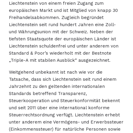
Liechtenstein von einem freien Zugang zum
europäischen Markt und ist Mitglied von knapp 30
Freihandelsabkommen. Zugleich begründet
Liechtenstein seit rund hundert Jahren eine Zoll-
und Währungsunion mit der Schweiz. Neben der
tiefsten Staatsquote der europäischen Länder ist
Liechtenstein schuldenfrei und unter anderem von
Standard & Poor’s wiederholt mit der Bestnote
„Triple-A mit stabilen Ausblick“ ausgezeichnet.
Weitgehend unbekannt ist nach wie vor die
Tatsache, dass sich Liechtenstein seit rund einem
Jahrzehnt zu den geltenden internationalen
Standards betreffend Transparenz,
Steuerkooperation und Steuerkonformität bekennt
und seit 2011 über eine international konforme
Steuerrechtsordnung verfügt. Liechtenstein erhebt
unter anderem eine Vermögens- und Erwerbssteuer
(Einkommenssteuer) für natürliche Personen sowie