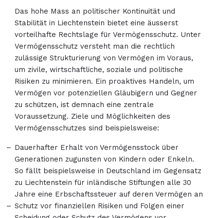
Das hohe Mass an politischer Kontinuität und
Stabilität in Liechtenstein bietet eine äusserst
vorteilhafte Rechtslage für Vermögensschutz. Unter
Vermögensschutz versteht man die rechtlich
zulässige Strukturierung von Vermögen im Voraus,
um zivile, wirtschaftliche, soziale und politische
Risiken zu minimieren. Ein proaktives Handeln, um
Vermögen vor potenziellen Gläubigern und Gegner
zu schützen, ist demnach eine zentrale
Voraussetzung. Ziele und Möglichkeiten des
Vermögensschutzes sind beispielsweise:
Dauerhafter Erhalt von Vermögensstock über
Generationen zugunsten von Kindern oder Enkeln.
So fällt beispielsweise in Deutschland im Gegensatz
zu Liechtenstein für inländische Stiftungen alle 30
Jahre eine Erbschaftssteuer auf deren Vermögen an
Schutz vor finanziellen Risiken und Folgen einer
Scheidung oder Schutz des Vermögens vor