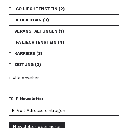
ICO LIECHTENSTEIN
(2)
BLOCKCHAIN
(3)
VERANSTALTUNGEN
(1)
IFA LIECHTENSTEIN
(4)
KARRIERE
(3)
ZEITUNG
(3)
+ Alle ansehen
FS+P
Newsletter