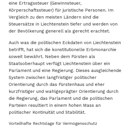
eine Ertragssteuer (Gewinnsteuer,
Körperschaftssteuer) für juristische Personen. Im
Vergleich zu den meisten Ländern sind die
Steuersätze in Liechtenstein tiefer und werden von
der Bevölkerung generell als gerecht erachtet.
Auch was die politischen Eckdaten von Liechtenstein
betrifft, hat sich die konstitutionelle Erbmonarchie
soweit bewährt. Neben dem Fürsten als
Staatsoberhaupt verfügt Liechtenstein über ein
Parlament und eine Regierung. Dieses ausgleichende
System zwischen langfristiger politischer
Orientierung durch das Fürstenhaus und eher
kurzfristiger und wahlgeprägter Orientierung durch
die Regierung, das Parlament und die politischen
Parteien resultiert in einem hohen Mass an
politischer Kontinuität und Stabilität.
Vorteilhafte Rechtslage für Vermögensschutz