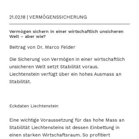
21.02.18 | VERMÖGENSSICHERUNG
Vermögen sichern in einer wirtschaftlich unsicheren
Welt – aber wie?
Beitrag von Dr. Marco Felder
Die Sicherung von Vermögen in einer wirtschaftlich
unsicheren Welt setzt Stabilität voraus.
Liechtenstein verfügt über ein hohes Ausmass an
Stabilität.
Eckdaten Liechtenstein
Eine wichtige Voraussetzung für das hohe Mass an
Stabilität Liechtensteins ist dessen Einbettung in
einen starken Wirtschaftsraum. So profitiert