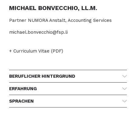
MICHAEL BONVECCHIO, LL.M.
Partner NUMORA Anstalt, Accounting Services
michael.bonvecchio@fsp.li
+ Curriculum Vitae (PDF)
BERUFLICHER HINTERGRUND
ERFAHRUNG
SPRACHEN