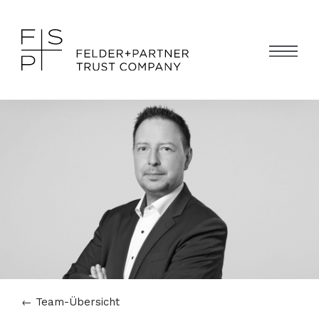
←
Team-Übersicht