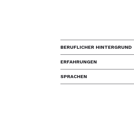
BERUFLICHER HINTERGRUND
ERFAHRUNGEN
SPRACHEN