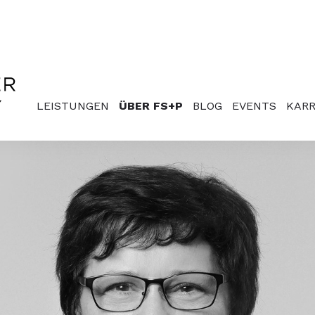
LEISTUNGEN
ÜBER FS+P
BLOG
EVENTS
KARR