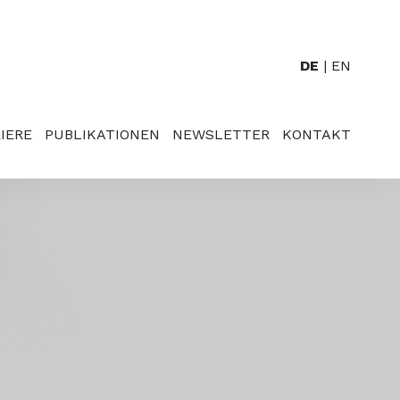
DE
EN
IERE
PUBLIKATIONEN
NEWSLETTER
KONTAKT