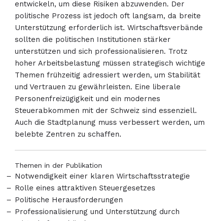
entwickeln, um diese Risiken abzuwenden. Der
politische Prozess ist jedoch oft langsam, da breite
Unterstützung erforderlich ist. Wirtschaftsverbände
sollten die politischen Institutionen stärker
unterstützen und sich professionalisieren. Trotz
hoher Arbeitsbelastung müssen strategisch wichtige
Themen frühzeitig adressiert werden, um Stabilität
und Vertrauen zu gewährleisten. Eine liberale
Personenfreizügigkeit und ein modernes
Steuerabkommen mit der Schweiz sind essenziell.
Auch die Stadtplanung muss verbessert werden, um
belebte Zentren zu schaffen.
Themen in der Publikation
Notwendigkeit einer klaren Wirtschaftsstrategie
Rolle eines attraktiven Steuergesetzes
Politische Herausforderungen
Professionalisierung und Unterstützung durch