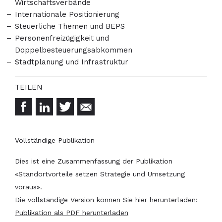
Wirtschaftsverbände
Internationale Positionierung
Steuerliche Themen und BEPS
Personenfreizügigkeit und
Doppelbesteuerungsabkommen
Stadtplanung und Infrastruktur
Vollständige Publikation
Dies ist eine Zusammenfassung der Publikation
«Standortvorteile setzen Strategie und Umsetzung
voraus».
Die vollständige Version können Sie hier herunterladen:
Publikation als PDF herunterladen