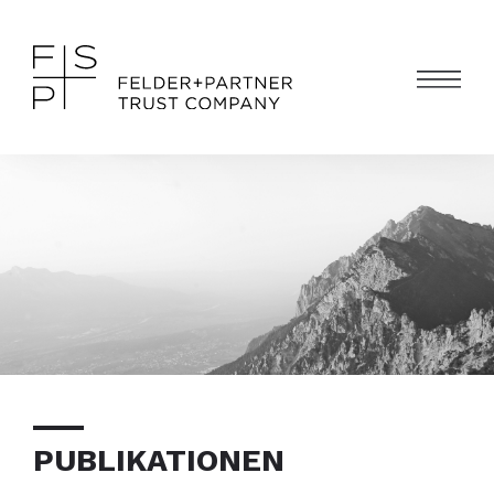
PUBLIKATIONEN