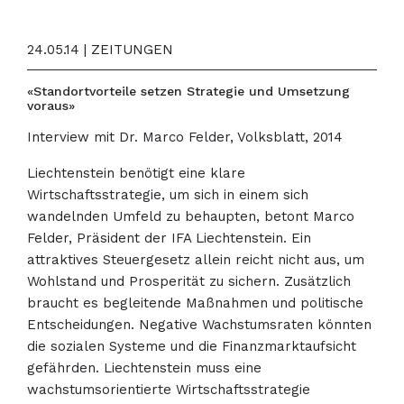
24.05.14 | ZEITUNGEN
«Standortvorteile setzen Strategie und Umsetzung
voraus»
Interview mit Dr. Marco Felder, Volksblatt, 2014
Liechtenstein benötigt eine klare
Wirtschaftsstrategie, um sich in einem sich
wandelnden Umfeld zu behaupten, betont Marco
Felder, Präsident der IFA Liechtenstein. Ein
attraktives Steuergesetz allein reicht nicht aus, um
Wohlstand und Prosperität zu sichern. Zusätzlich
braucht es begleitende Maßnahmen und politische
Entscheidungen. Negative Wachstumsraten könnten
die sozialen Systeme und die Finanzmarktaufsicht
gefährden. Liechtenstein muss eine
wachstumsorientierte Wirtschaftsstrategie