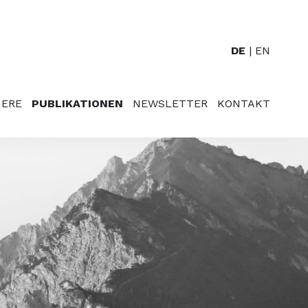
DE
EN
IERE
PUBLIKATIONEN
NEWSLETTER
KONTAKT