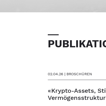
PUBLIKATI
02.04.26 | BROSCHÜREN
«Krypto-Assets, St
Vermögensstruktur