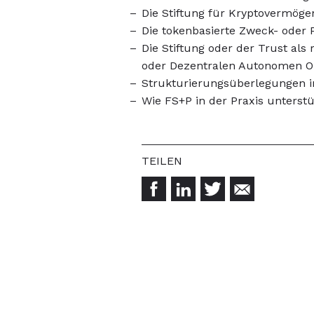
Die Stiftung für Kryptovermög
Die tokenbasierte Zweck- oder P
Die Stiftung oder der Trust als
oder Dezentralen Autonomen Or
Strukturierungsüberlegungen in
Wie FS+P in der Praxis unterstü