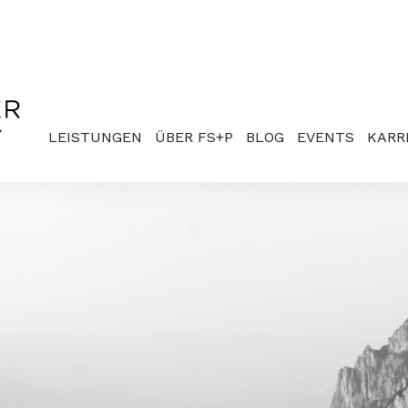
LEISTUNGEN
ÜBER FS+P
BLOG
EVENTS
KARR