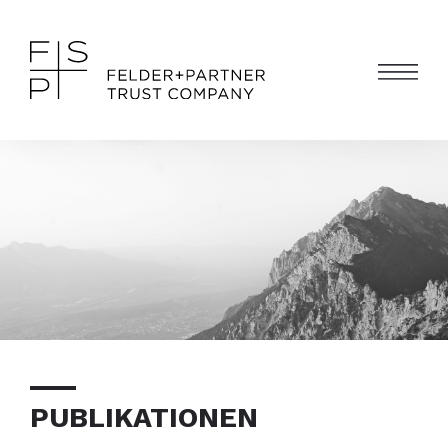
PUBLIKATIONEN