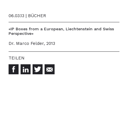
06.03.13 | BÜCHER
«IP Boxes from a European, Liechtenstein and Swiss
Perspective»
Dr. Marco Felder, 2013