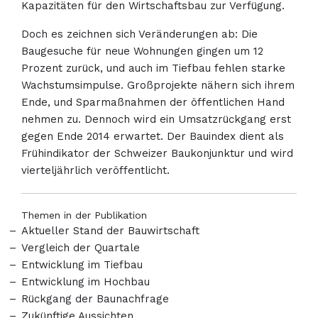
Kapazitäten für den Wirtschaftsbau zur Verfügung.
Doch es zeichnen sich Veränderungen ab: Die
Baugesuche für neue Wohnungen gingen um 12
Prozent zurück, und auch im Tiefbau fehlen starke
Wachstumsimpulse. Großprojekte nähern sich ihrem
Ende, und Sparmaßnahmen der öffentlichen Hand
nehmen zu. Dennoch wird ein Umsatzrückgang erst
gegen Ende 2014 erwartet. Der Bauindex dient als
Frühindikator der Schweizer Baukonjunktur und wird
vierteljährlich veröffentlicht.
Themen in der Publikation
Aktueller Stand der Bauwirtschaft
Vergleich der Quartale
Entwicklung im Tiefbau
Entwicklung im Hochbau
Rückgang der Baunachfrage
Zukünftige Aussichten