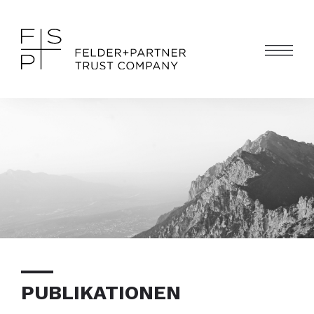
PUBLIKATIONEN