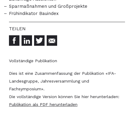
Sparmaßnahmen und Großprojekte
Frühindikator Bauindex
Vollständige Publikation
Dies ist eine Zusammenfassung der Publikation «IFA-
Landesgruppe, Jahresversammlung und
Fachsymposium».
Die vollständige Version können Sie hier herunterladen:
Publikation als PDF herunterladen