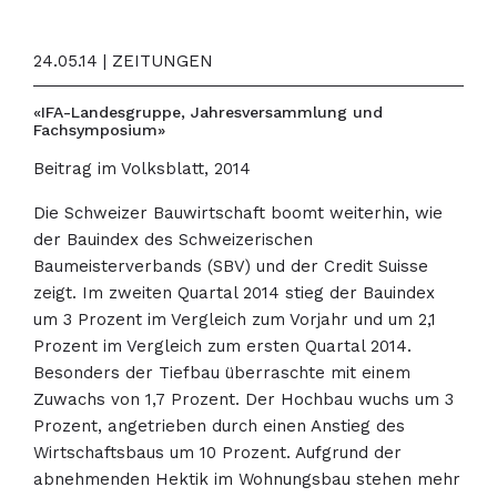
24.05.14 | ZEITUNGEN
«IFA-Landesgruppe, Jahresversammlung und
Fachsymposium»
Beitrag im Volksblatt, 2014
Die Schweizer Bauwirtschaft boomt weiterhin, wie
der Bauindex des Schweizerischen
Baumeisterverbands (SBV) und der Credit Suisse
zeigt. Im zweiten Quartal 2014 stieg der Bauindex
um 3 Prozent im Vergleich zum Vorjahr und um 2,1
Prozent im Vergleich zum ersten Quartal 2014.
Besonders der Tiefbau überraschte mit einem
Zuwachs von 1,7 Prozent. Der Hochbau wuchs um 3
Prozent, angetrieben durch einen Anstieg des
Wirtschaftsbaus um 10 Prozent. Aufgrund der
abnehmenden Hektik im Wohnungsbau stehen mehr