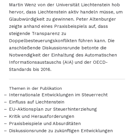
Martin Wenz von der Universität Liechtenstein hob
hervor, dass Liechtenstein aktiv handeln müsse, um
Glaubwürdigkeit zu gewinnen. Peter Altenburger
zeigte anhand eines Praxisbeispiels auf, dass
steigende Transparenz zu
Doppelbesteuerungskonflikten führen kann. Die
anschließende Diskussionsrunde betonte die
Notwendigkeit der Einhaltung des Automatischen
Informationsaustauschs (AIA) und der OECD-
Standards bis 2016.
Themen in der Publikation
Internationale Entwicklungen im Steuerrecht
Einfluss auf Liechtenstein
EU-Aktionsplan zur Steuerhinterziehung
Kritik und Herausforderungen
Praxisbeispiele und Absurditäten
Diskussionsrunde zu zukünftigen Entwicklungen