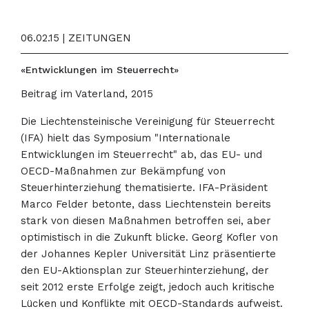
06.02.15 | ZEITUNGEN
«Entwicklungen im Steuerrecht»
Beitrag im Vaterland, 2015
Die Liechtensteinische Vereinigung für Steuerrecht
(IFA) hielt das Symposium "Internationale
Entwicklungen im Steuerrecht" ab, das EU- und
OECD-Maßnahmen zur Bekämpfung von
Steuerhinterziehung thematisierte. IFA-Präsident
Marco Felder betonte, dass Liechtenstein bereits
stark von diesen Maßnahmen betroffen sei, aber
optimistisch in die Zukunft blicke. Georg Kofler von
der Johannes Kepler Universität Linz präsentierte
den EU-Aktionsplan zur Steuerhinterziehung, der
seit 2012 erste Erfolge zeigt, jedoch auch kritische
Lücken und Konflikte mit OECD-Standards aufweist.