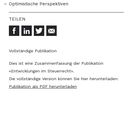
Optimistische Perspektiven
Vollständige Publikation
Dies ist eine Zusammenfassung der Publikation
«Entwicklungen im Steuerrecht».
Die vollständige Version können Sie hier herunterladen:
Publikation als PDF herunterladen