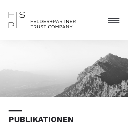
PUBLIKATIONEN