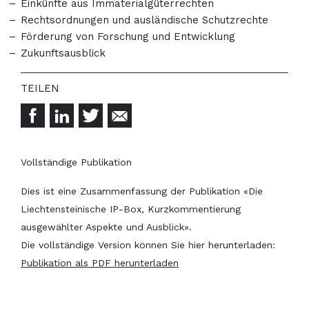
Einkünfte aus Immaterialgüterrechten
Rechtsordnungen und ausländische Schutzrechte
Förderung von Forschung und Entwicklung
Zukunftsausblick
Vollständige Publikation
Dies ist eine Zusammenfassung der Publikation «Die
Liechtensteinische IP-Box, Kurzkommentierung
ausgewählter Aspekte und Ausblick».
Die vollständige Version können Sie hier herunterladen:
Publikation als PDF herunterladen