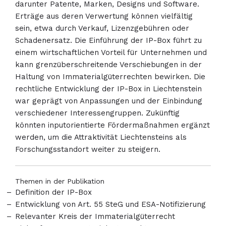
darunter Patente, Marken, Designs und Software.
Erträge aus deren Verwertung können vielfältig
sein, etwa durch Verkauf, Lizenzgebühren oder
Schadenersatz. Die Einführung der IP-Box führt zu
einem wirtschaftlichen Vorteil für Unternehmen und
kann grenzüberschreitende Verschiebungen in der
Haltung von Immaterialgüterrechten bewirken. Die
rechtliche Entwicklung der IP-Box in Liechtenstein
war geprägt von Anpassungen und der Einbindung
verschiedener Interessengruppen. Zukünftig
könnten inputorientierte Fördermaßnahmen ergänzt
werden, um die Attraktivität Liechtensteins als
Forschungsstandort weiter zu steigern.
Themen in der Publikation
Definition der IP-Box
Entwicklung von Art. 55 SteG und ESA-Notifizierung
Relevanter Kreis der Immaterialgüterrecht