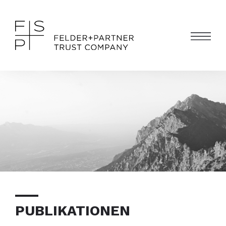
PUBLIKATIONEN