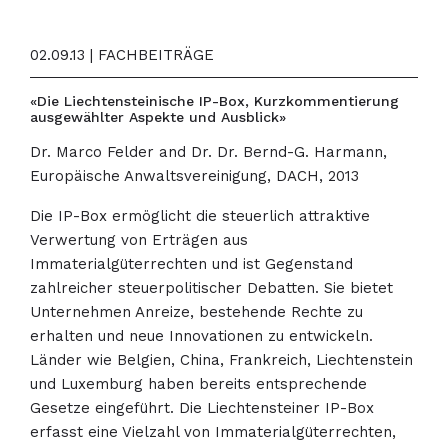
02.09.13 | FACHBEITRÄGE
«Die Liechtensteinische IP-Box, Kurzkommentierung
ausgewählter Aspekte und Ausblick»
Dr. Marco Felder and Dr. Dr. Bernd-G. Harmann,
Europäische Anwaltsvereinigung, DACH, 2013
Die IP-Box ermöglicht die steuerlich attraktive
Verwertung von Erträgen aus
Immaterialgüterrechten und ist Gegenstand
zahlreicher steuerpolitischer Debatten. Sie bietet
Unternehmen Anreize, bestehende Rechte zu
erhalten und neue Innovationen zu entwickeln.
Länder wie Belgien, China, Frankreich, Liechtenstein
und Luxemburg haben bereits entsprechende
Gesetze eingeführt. Die Liechtensteiner IP-Box
erfasst eine Vielzahl von Immaterialgüterrechten,