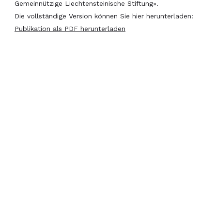
Gemeinnützige Liechtensteinische Stiftung».
Die vollständige Version können Sie hier herunterladen:
Publikation als PDF herunterladen