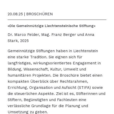
20.08.25 | BROSCHÜREN
«Die Gemeinnützige Liechtensteinische Stiftung»
Dr. Marco Felder, Mag. Franz Berger und Anna
Stark, 2025
Gemeinnützige Stiftungen haben in Liechtenstein
eine starke Tradition. Sie eignen sich für
langfristiges, wirkungsorientiertes Engagement in
Bildung, Wissenschaft, Kultur, Umwelt und
humanitären Projekten. Die Broschüre bietet einen
kompakten Überblick über Rechtsrahmen,
Errichtung, Organisation und Aufsicht (STIFA) sowie
die steuerlichen Aspekte. Ziel ist es, Stifterinnen und
Stiftern, Begünstigten und Fachleuten eine
verlässliche Grundlage für die Planung und
Umsetzung zu geben.