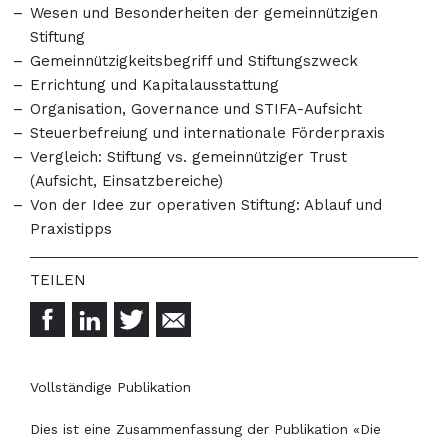
Wesen und Besonderheiten der gemeinnützigen
Stiftung
Gemeinnützigkeitsbegriff und Stiftungszweck
Errichtung und Kapitalausstattung
Organisation, Governance und STIFA-Aufsicht
Steuerbefreiung und internationale Förderpraxis
Vergleich: Stiftung vs. gemeinnütziger Trust
(Aufsicht, Einsatzbereiche)
Von der Idee zur operativen Stiftung: Ablauf und
Praxistipps
Vollständige Publikation
Dies ist eine Zusammenfassung der Publikation «Die