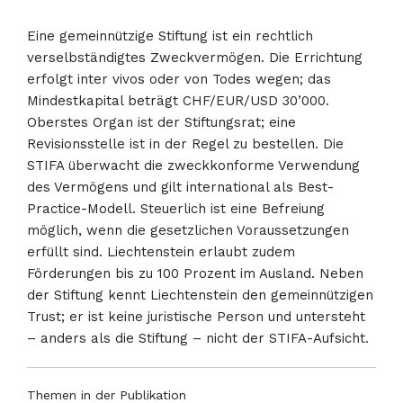
Eine gemeinnützige Stiftung ist ein rechtlich
verselbständigtes Zweckvermögen. Die Errichtung
erfolgt inter vivos oder von Todes wegen; das
Mindestkapital beträgt CHF/EUR/USD 30’000.
Oberstes Organ ist der Stiftungsrat; eine
Revisionsstelle ist in der Regel zu bestellen. Die
STIFA überwacht die zweckkonforme Verwendung
des Vermögens und gilt international als Best-
Practice-Modell. Steuerlich ist eine Befreiung
möglich, wenn die gesetzlichen Voraussetzungen
erfüllt sind. Liechtenstein erlaubt zudem
Förderungen bis zu 100 Prozent im Ausland. Neben
der Stiftung kennt Liechtenstein den gemeinnützigen
Trust; er ist keine juristische Person und untersteht
– anders als die Stiftung – nicht der STIFA-Aufsicht.
Themen in der Publikation