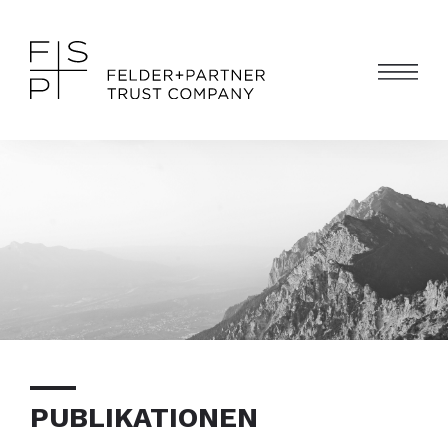
PUBLIKATIONEN