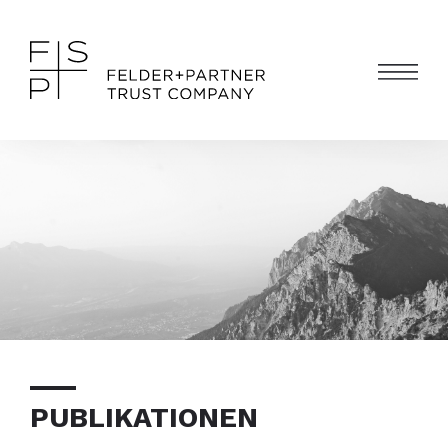
PUBLIKATIONEN