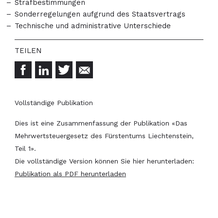
Strafbestimmungen
Sonderregelungen aufgrund des Staatsvertrags
Technische und administrative Unterschiede
Vollständige Publikation
Dies ist eine Zusammenfassung der Publikation «Das
Mehrwertsteuergesetz des Fürstentums Liechtenstein,
Teil 1».
Die vollständige Version können Sie hier herunterladen:
Publikation als PDF herunterladen