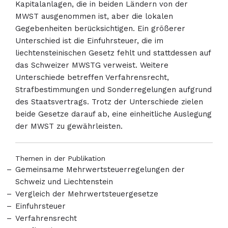
Kapitalanlagen, die in beiden Ländern von der
MWST ausgenommen ist, aber die lokalen
Gegebenheiten berücksichtigen. Ein größerer
Unterschied ist die Einfuhrsteuer, die im
liechtensteinischen Gesetz fehlt und stattdessen auf
das Schweizer MWSTG verweist. Weitere
Unterschiede betreffen Verfahrensrecht,
Strafbestimmungen und Sonderregelungen aufgrund
des Staatsvertrags. Trotz der Unterschiede zielen
beide Gesetze darauf ab, eine einheitliche Auslegung
der MWST zu gewährleisten.
Themen in der Publikation
Gemeinsame Mehrwertsteuerregelungen der
Schweiz und Liechtenstein
Vergleich der Mehrwertsteuergesetze
Einfuhrsteuer
Verfahrensrecht