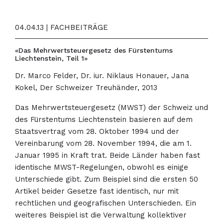
04.04.13 | FACHBEITRÄGE
«Das Mehrwertsteuergesetz des Fürstentums
Liechtenstein, Teil 1»
Dr. Marco Felder, Dr. iur. Niklaus Honauer, Jana
Kokel, Der Schweizer Treuhänder, 2013
Das Mehrwertsteuergesetz (MWST) der Schweiz und
des Fürstentums Liechtenstein basieren auf dem
Staatsvertrag vom 28. Oktober 1994 und der
Vereinbarung vom 28. November 1994, die am 1.
Januar 1995 in Kraft trat. Beide Länder haben fast
identische MWST-Regelungen, obwohl es einige
Unterschiede gibt. Zum Beispiel sind die ersten 50
Artikel beider Gesetze fast identisch, nur mit
rechtlichen und geografischen Unterschieden. Ein
weiteres Beispiel ist die Verwaltung kollektiver