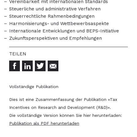
Vereinbarkeit mit internationalen Standards
Steuerliche und administrative Verfahren
Steuerrechtliche Rahmenbedingungen
Harmonisierungs- und Wettbewerbsaspekte
Internationale Entwicklungen und BEPS-Initiative
Zukunftsperspektiven und Empfehlungen
Vollständige Publikation
Dies ist eine Zusammenfassung der Publikation «Tax
Incentives on Research and Development (R&D)».
Die vollständige Version können Sie hier herunterladen:
Publikation als PDF herunterladen