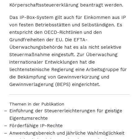
Körperschaftssteuererklärung beantragt werden.
Das IP-Box-System gilt auch für Einkommen aus IP
von festen Betriebsstätten und Selbständigen. Es
entspricht den OECD-Richtlinien und den
Grundfreiheiten der EU. Die EFTA-
Überwachungsbehörde hat es als nicht selektive
Steuermaßnahme eingestuft. Zur Überwachung
internationaler Entwicklungen hat die
liechtensteinische Regierung eine Arbeitsgruppe für
die Bekämpfung von Gewinnverkürzung und
Gewinnverlagerung (BEPS) eingerichtet.
Themen in der Publikation
Einführung der Steuererleichterungen für geistige
Eigentumsrechte
Förderfähige IP-Rechte
Anwendungsbereich und jährliche Wahlmöglichkeit