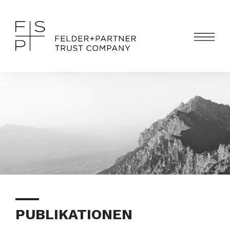
PUBLIKATIONEN