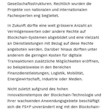
Gesellschaftsstrukturen. Rechtlich wurden die
Projekte von nationalen und internationalen
Fachexperten eng begleitet.
In Zukunft dürfte eine weit grössere Anzahl an
Vermögenswerten oder andere Rechte auf
Blockchain-Systemen abgebildet und eine Vielzahl
an Dienstleistungen mit Bezug auf diese Rechte
angeboten werden. Darüber hinaus dürften unter
anderem die geringen Kosten für digitale
Transaktionen zusätzliche Möglichkeiten eröffnen,
so beispielsweise in den Bereichen
Finanzdienstleistungen, Logistik, Mobilität,
Energiewirtschaft, Industrie oder Medien.
Nicht zuletzt aufgrund des hohen
Innovationstempos der Blockchain-Technologie und
ihrer wachsenden Anwendungsgebiete beschäftigt
sich die FS+P unverändert eng mit den Blockchain-