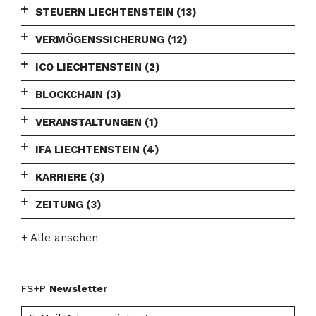
STEUERN LIECHTENSTEIN
(13)
VERMÖGENSSICHERUNG
(12)
ICO LIECHTENSTEIN
(2)
BLOCKCHAIN
(3)
VERANSTALTUNGEN
(1)
IFA LIECHTENSTEIN
(4)
KARRIERE
(3)
ZEITUNG
(3)
+ Alle ansehen
FS+P
Newsletter