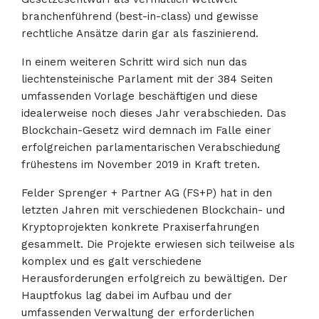
branchenführend (best-in-class) und gewisse
rechtliche Ansätze darin gar als faszinierend.
In einem weiteren Schritt wird sich nun das
liechtensteinische Parlament mit der 384 Seiten
umfassenden Vorlage beschäftigen und diese
idealerweise noch dieses Jahr verabschieden. Das
Blockchain-Gesetz wird demnach im Falle einer
erfolgreichen parlamentarischen Verabschiedung
frühestens im November 2019 in Kraft treten.
Felder Sprenger + Partner AG (FS+P) hat in den
letzten Jahren mit verschiedenen Blockchain- und
Kryptoprojekten konkrete Praxiserfahrungen
gesammelt. Die Projekte erwiesen sich teilweise als
komplex und es galt verschiedene
Herausforderungen erfolgreich zu bewältigen. Der
Hauptfokus lag dabei im Aufbau und der
umfassenden Verwaltung der erforderlichen