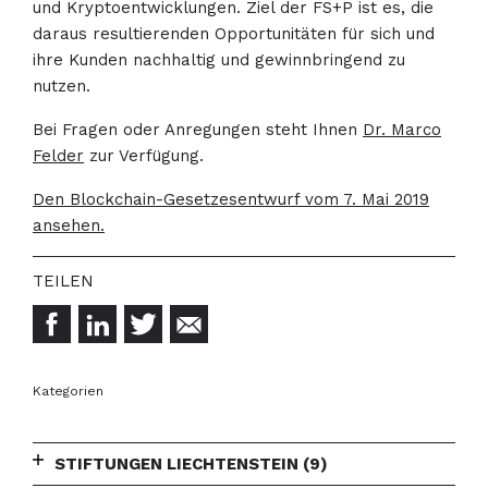
und Kryptoentwicklungen. Ziel der FS+P ist es, die
daraus resultierenden Opportunitäten für sich und
ihre Kunden nachhaltig und gewinnbringend zu
nutzen.
Bei Fragen oder Anregungen steht Ihnen
Dr. Marco
Felder
zur Verfügung.
Den Blockchain-Gesetzesentwurf vom 7. Mai 2019
ansehen.
Kategorien
STIFTUNGEN LIECHTENSTEIN
(9)