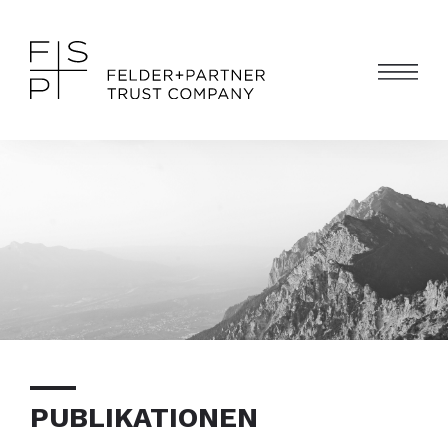
PUBLIKATIONEN