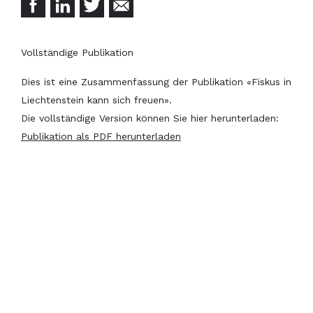
Vollständige Publikation
Dies ist eine Zusammenfassung der Publikation «Fiskus in
Liechtenstein kann sich freuen».
Die vollständige Version können Sie hier herunterladen:
Publikation als PDF herunterladen