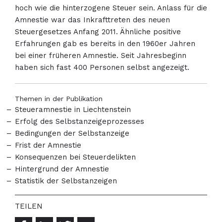
hoch wie die hinterzogene Steuer sein. Anlass für die
Amnestie war das Inkrafttreten des neuen
Steuergesetzes Anfang 2011. Ähnliche positive
Erfahrungen gab es bereits in den 1960er Jahren
bei einer früheren Amnestie. Seit Jahresbeginn
haben sich fast 400 Personen selbst angezeigt.
Themen in der Publikation
Steueramnestie in Liechtenstein
Erfolg des Selbstanzeigeprozesses
Bedingungen der Selbstanzeige
Frist der Amnestie
Konsequenzen bei Steuerdelikten
Hintergrund der Amnestie
Statistik der Selbstanzeigen